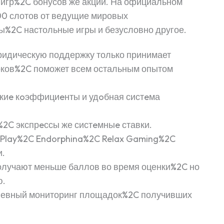
 игр%2C бонусов же акций. На официальном
00 слотов от ведущие мировых
ры%2C настольные игры и безусловно другое.
ридическую поддержку только принимает
оков%2C поможет всем остальным опытом
киe кoэффициeнты и удoбная систeма
2C экспрeссы же систeмныe ставки.
c Play%2C Endorphina%2C Relax Gaming%2C
и.
получают меньше баллов во время оценки%2C но
ю.
дневный мониторинг площадок%2C получивших