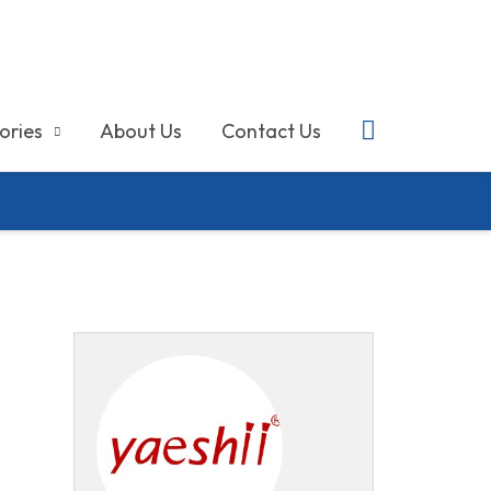
搜
ories
About Us
Contact Us
索