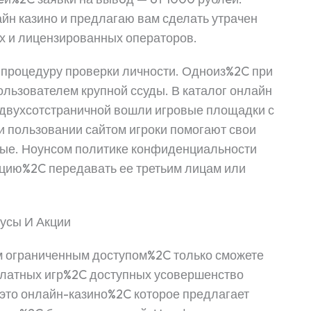
йн казино и предлагаю вам сделать утрачен
 и лицензированных операторов.
 процедуру проверки личности. Одноиз%2C при
ользователем крупной ссуды. В каталог онлайн
й двухсотстраничной вошли игровые площадки с
 пользовании сайтом игроки помогают свои
ые. Ноунсом политике конфиденциальности
ацию%2C передавать ее третьим лицам или
нусы И Акции
м ограниченным доступом%2C только сможете
платных игр%2C доступных усовершенство
— это онлайн-казино%2C которое предлагает