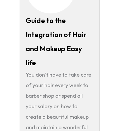
Guide to the
Integration of Hair
and Makeup Easy
life
You don’t have to take care
of your hair every week to
barber shop or spend all
your salary on how to
create a beautiful makeup
and maintain a wonderful