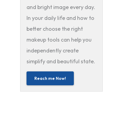
and bright image every day.
In your daily life and how to
better choose the right
makeup tools can help you
independently create
simplify and beautiful state.
Reach me Now!