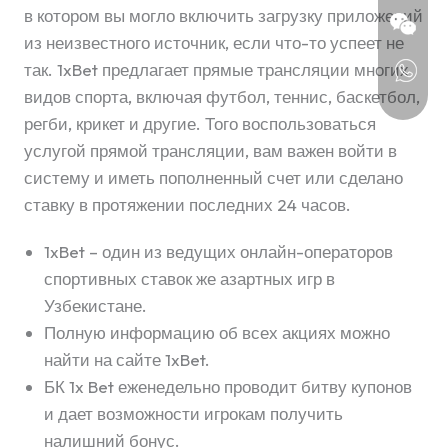
в котором вы могло включить загрузку приложений
из неизвестного источник, если что-то успеет не
так. 1xBet предлагает прямые трансляции многих
видов спорта, включая футбол, теннис, баскетбол,
регби, крикет и другие. Того воспользоваться
услугой прямой трансляции, вам важен войти в
систему и иметь пополненный счет или сделано
ставку в протяжении последних 24 часов.
1xBet – один из ведущих онлайн-операторов
спортивных ставок же азартных игр в
Узбекистане.
Полную информацию об всех акциях можно
найти на сайте 1xBet.
БК 1x Bet еженедельно проводит битву купонов
и дает возможности игрокам получить
налишний бонус.