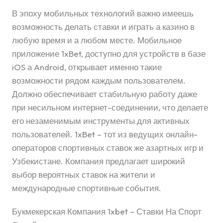
В эпоху мобильных технологий важно имеешь
возможность делать ставки и играть а казино в
любую время и а любом месте. Мобильное
приложение 1xBet, доступно для устройств в базе
iOS а Android, открывает именно такие
возможности рядом каждым пользователем.
Должно обеспечивает стабильную работу даже
при несильном интернет-соединении, что делаете
его незаменимым инструменты для активных
пользователей. 1xBet – тот из ведущих онлайн-
операторов спортивных ставок же азартных игр и
Узбекистане. Компания предлагает широкий
выбор вероятных ставок на жители и
международные спортивные события.
Букмекерская Компания 1xbet – Ставки На Спорт