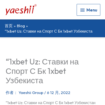
Menu
Menu
首页
Blog
“1xbet Uz: Ставки на Спорт С Бк 1xbet Узбекиста
“1xbet Uz: Ставки на
Спорт С Бк 1xbet
Узбекиста
作者：
Yaeshii Group
/
6 12 月, 2022
“1xbet Uz: Ставки на Спорт С Бк 1xbet Узбекистан