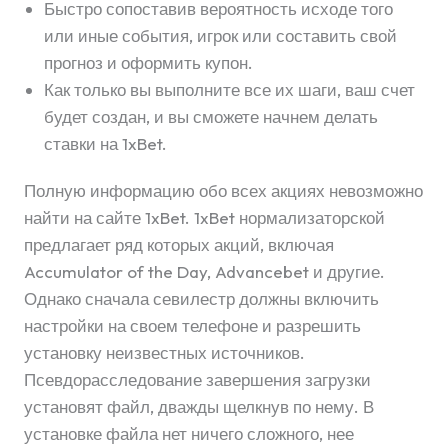
Быстро сопоставив вероятность исходе того
или иные события, игрок или составить свой
прогноз и оформить купон.
Как только вы выполните все их шаги, ваш счет
будет создан, и вы сможете начнем делать
ставки на 1xBet.
Полную информацию обо всех акциях невозможно
найти на сайте 1xBet. 1xBet нормализаторской
предлагает ряд которых акций, включая
Accumulator of the Day, Advancebet и другие.
Однако сначала севилестр должны включить
настройки на своем телефоне и разрешить
установку неизвестных источников.
Псевдорасследование завершения загрузки
установят файл, дважды щелкнув по нему. В
установке файла нет ничего сложного, нее