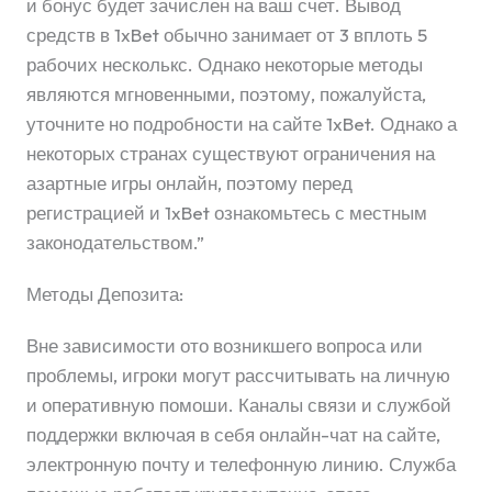
и бонус будет зачислен на ваш счет. Вывод
средств в 1xBet обычно занимает от 3 вплоть 5
рабочих несколькс. Однако некоторые методы
являются мгновенными, поэтому, пожалуйста,
уточните но подробности на сайте 1xBet. Однако а
некоторых странах существуют ограничения на
азартные игры онлайн, поэтому перед
регистрацией и 1xBet ознакомьтесь с местным
законодательством.”
Методы Депозита:
Вне зависимости ото возникшего вопроса или
проблемы, игроки могут рассчитывать на личную
и оперативную помоши. Каналы связи и службой
поддержки включая в себя онлайн-чат на сайте,
электронную почту и телефонную линию. Служба