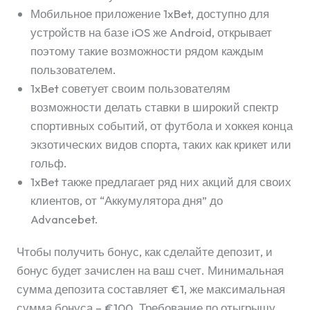
Мобильное приложение 1xBet, доступно для
устройств на базе iOS же Android, открывает
поэтому такие возможности рядом каждым
пользователем.
1xBet советует своим пользователям
возможности делать ставки в широкий спектр
спортивных событий, от футбола и хоккея конца
экзотических видов спорта, таких как крикет или
гольф.
1xBet также предлагает ряд них акций для своих
клиентов, от “Аккумулятора дня” до
Advancebet.
Чтобы получить бонус, как сделайте депозит, и
бонус будет зачислен на ваш счет. Минимальная
сумма депозита составляет €1, же максимальная
сумма бонуса – €100. Требование по отыгрышу