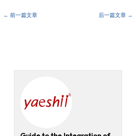
←
前一篇文章
后一篇文章
→
Guide to the Integration of