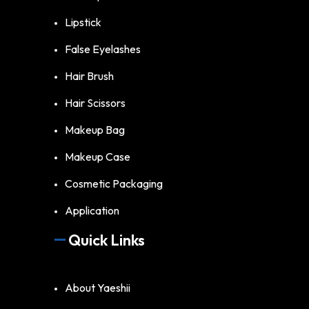
Lipstick
False Eyelashes
Hair Brush
Hair Scissors
Makeup Bag
Makeup Case
Cosmetic Packaging
Application
Quick Links
About Yaeshii