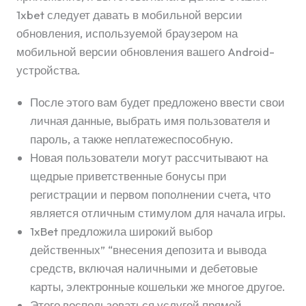
1xbet следует давать в мобильной версии
обновления, используемой браузером на
мобильной версии обновления вашего Android-
устройства.
После этого вам будет предложено ввести свои
личная данные, выбрать имя пользователя и
пароль, а также неплатежеспособную.
Новая пользователи могут рассчитывают на
щедрые приветственные бонусы при
регистрации и первом пополнении счета, что
является отличным стимулом для начала игры.
1xBet предложила широкий выбор
действенных” “внесения депозита и вывода
средств, включая наличными и дебетовые
карты, электронные кошельки же многое другое.
Этого воспользоваться услугой прямой