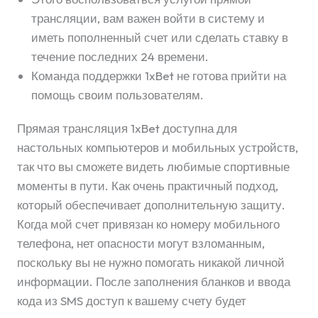
трансляции, вам важен войти в систему и
иметь пополненный счет или сделать ставку в
течение последних 24 времени.
Команда поддержки 1xBet не готова прийти на
помощь своим пользователям.
Прямая трансляция 1xBet доступна для
настольных компьютеров и мобильных устройств,
так что вы сможете видеть любимые спортивные
моменты в пути. Как очень практичный подход,
который обеспечивает дополнительную защиту.
Когда мой счет привязан ко номеру мобильного
телефона, нет опасности могут взломанным,
поскольку вы не нужно помогать никакой личной
информации. После заполнения бланков и ввода
кода из SMS доступ к вашему счету будет