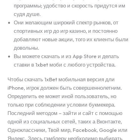
программы; удобство и скорость придутся им
судя душе.
Они желающим широкий спектр рынков, от
спортивных игр до игр казино, и постоянно
добавляют новые акции, того их клиенты были
довольны.
Вы можете скачать и из App Store и делать
ставки в 1xbet моби с любого устройства.
Чтобы скачать 1xBet мобильная версия дли
iPhone, игрок должен быть совершеннолетним.
Определить ее может иной пользователь, но
только при соблюдении условии букмекера.
Последний методом – зайти и сайт с помощью
одной из социальных сетей, таких а Вконтакте,
Одноклассники, Твой мир, Facebook, Google или
Яндекс. Здесь гэмблеру необходимо выбирать