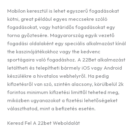
Mobilon keresztül is lehet egyszerű fogadásokat
kötni, great például egyes meccsekre szóló
fogadásokat, vagy határidős fogadásokat egy
torna győztesére. Magyarország egyik vezető
fogadási oldalaként egy speciális alkalmazást kínál
the kaszinójátékokhoz vagy the kedvenc
sportágaira való fogadáshoz. A 22Bet alkalmazást
letöltheti és telepítheti bármely iOS vagy Android
készülékre a hivatalos webhelyről. Ha pedig
kifizetésről van szó, szintén alacsony, körülbelül 2k
forintos minimum kifizetési limittől teheted meg,
miközben ugyanazokat a fizetési lehetőségeket
választhatod, mint a befizetés esetén.
Keresd Fel A 22bet Weboldalát