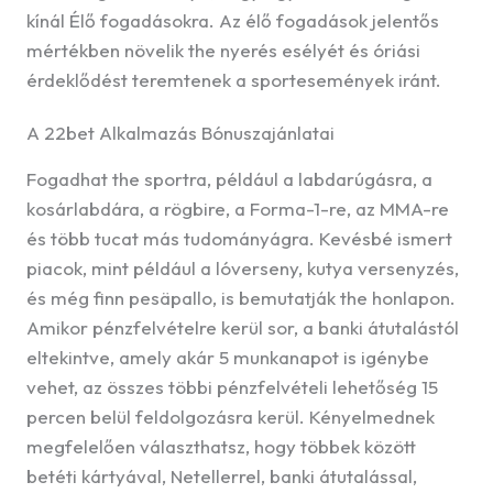
kínál Élő fogadásokra. Az élő fogadások jelentős
mértékben növelik the nyerés esélyét és óriási
érdeklődést teremtenek a sportesemények iránt.
A 22bet Alkalmazás Bónuszajánlatai
Fogadhat the sportra, például a labdarúgásra, a
kosárlabdára, a rögbire, a Forma-1-re, az MMA-re
és több tucat más tudományágra. Kevésbé ismert
piacok, mint például a lóverseny, kutya versenyzés,
és még finn pesäpallo, is bemutatják the honlapon.
Amikor pénzfelvételre kerül sor, a banki átutalástól
eltekintve, amely akár 5 munkanapot is igénybe
vehet, az összes többi pénzfelvételi lehetőség 15
percen belül feldolgozásra kerül. Kényelmednek
megfelelően választhatsz, hogy többek között
betéti kártyával, Netellerrel, banki átutalással,