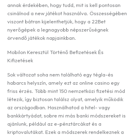
annak érdekében, hogy tudd, mit is kell pontosan
csinálnod a new játékot használva. Összességében
viszont bátran kijelenthetjük, hogy a 22Bet
nyerőgépek a legnagyobb népszerűségnek
örvendő játékok napjainkban.
Mobilon Keresztül Történő Befizetések És
Kifizetések
Sok változat soha nem található egy tégla-és
habarcs helyszín, amely ezt az online casino egy
friss érzés. Több mint 150 nemzetközi fizetési mód
létezik, így biztosan találsz olyat, amelyik működik
az országodban. Használhatod a hitel- vagy
bankkártyádat, sobre mi más banki módszereket is
ajánlunk, például az e-pénztárcákat és a
kriptovalutákat. Ezek a módszerek rendelkeznek a