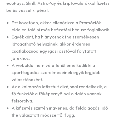
ecoPayz, Skrill, AstroPay és kriptovalutákkal fizetsz
be és veszel ki pénzt.
Ezt követően, akkor ellenőrizze a Promóciók
oldalon találni más befizetési bónusz foglalkozik.
Egyébként, ha hiányoznak the személyesen
látogatható helyszínek, akkor érdemes
csatlakoznod egy igazi osztóval folytatott
játékhoz.
A weboldal nem véletlenül emelkedik ki a
sportfogadás szerelmeseinek egyik legjobb
választásaként.
Az alkalmazás letisztult dizájnnal rendelkezik, a
fő funkciók a főképernyő bal oldalán vannak
felsorolva.
A kifizetés szintén ingyenes, da feldolgozási idő
the választott módszertől függ.