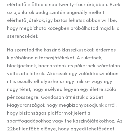
elérhető előtted a nap twenty-four órájában. Ezek
az ajánlatok pedig szintén engedély mellett
elérhető játékok, így biztos lehetsz abban will be,
hogy megbízható közegben próbálhatod majd ki a
szerencsédet.
Ha szereted the kaszinó klasszikusokat, érdemes
kipróbálnod a társasjátékokat. A rulettnek,
blackjacknek, baccaratnak és pókernek számtalan
változata létezik. Akárcsak egy valódi kaszinóban,
itt is usually elhelyezhetsz egy mikro- vagy egy
nagy tétet, hogy esélyed legyen egy életre szóló
pénzösszegre. Gondosan átnéztük a 22Bet
Magyarországot, hogy megbizonyosodjunk arról,
hogy biztonságos platformot jelent a
sportfogadásokhoz vagy the kaszinójátékokhoz. Az
22bet legfőbb előnye, hogy egyedi lehetőséget