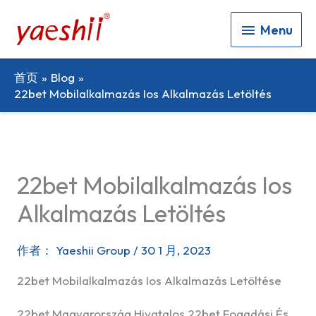
Menu
Menu
首页
Blog
22bet Mobilalkalmazás Ios Alkalmazás Letöltés
22bet Mobilalkalmazás Ios
Alkalmazás Letöltés
作者：
Yaeshii Group
/
30 1 月, 2023
22bet Mobilalkalmazás Ios Alkalmazás Letöltése
22bet Magyarország Hivatalos 22bet Fogadási És