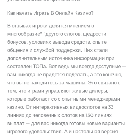
Как начать Играть В Онлайн Казино?
В отзывах игроки делятся мнением о
многообразие” “другого слотов, щедрости
бонусов, условиях вывода средств, опыте
общения и службой поддержки. Них стали
дополнительным источника информации при
составлен ТОПа. Вот ведь мы всегда доступные —
вам никогда не придется поделать, а это конечно,
что вы не находитесь за машины. Это связано с
тем, что играми управляют живые дилеры,
которые работают со с опытными менеджерами
казино. От интерактивных видеослотов на 33
линиях до человечных слотов на 130 линиях
выплат — для вас никогда готовы новые варианты
игрового удовольствия. А и настольная версия