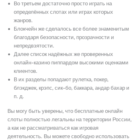
Во третьем достаточно просто играть на
определённых слотах или играх которых
жанров.
Блокчейн же сделалось все более знаменитым
благодаря безопасности, прозрачности и
непредвзятости.
Далее список надёжных же проверенных
онлайн-казино пиппардом высокими оценками
клиентов.
В их разделы попадают рулетка, покер,
блэкджек, крэпс, сик-бо, баккара, андар бахар и
п. д.
Вы могу быть уверены, что бесплатные онлайн
слоты полностью легальны на территории России,
а как не рассматриваться как игровая
деятельность. Вы можете свободно использовать