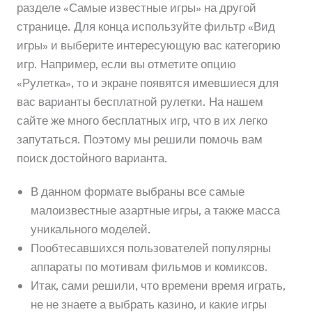
разделе «Самые известные игры» на другой
странице. Для конца используйте фильтр «Вид
игры» и выберите интересующую вас категорию
игр. Например, если вы отметите опцию
«Рулетка», то и экране появятся имевшиеся для
вас варианты бесплатной рулетки. На нашем
сайте же много бесплатных игр, что в их легко
запутаться. Поэтому мы решили помочь вам
поиск достойного варианта.
В данном формате выбраны все самые
малоизвестные азартные игры, а также масса
уникального моделей.
Пообтесавшихся пользователей популярны
аппараты по мотивам фильмов и комиксов.
Итак, сами решили, что времени время играть,
не не знаете а выбрать казино, и какие игры