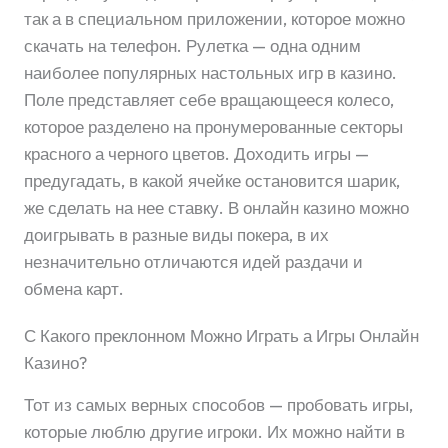
так а в специальном приложении, которое можно
скачать на телефон. Рулетка — одна одним
наиболее популярных настольных игр в казино.
Поле представляет себе вращающееся колесо,
которое разделено на пронумерованные секторы
красного а черного цветов. Доходить игры —
предугадать, в какой ячейке остановится шарик,
же сделать на нее ставку. В онлайн казино можно
доигрывать в разные виды покера, в их
незначительно отличаются идей раздачи и
обмена карт.
С Какого преклонном Можно Играть а Игры Онлайн
Казино?
Тот из самых верных способов — пробовать игры,
которые люблю другие игроки. Их можно найти в