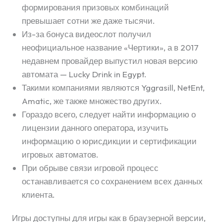
формирования призовых комбинаций
превышает сотни же даже тысячи.
Из-за бонуса видеослот получил
неофициальное название «Чертики», а в 2017
недавнем провайдер выпустил новая версию
автомата — Lucky Drink in Egypt.
Такими компаниями являются Yggrasill, NetEnt,
Amatic, же также множество других.
Гораздо всего, следует найти информацию о
лицензии данного оператора, изучить
информацию о юрисдикции и сертификации
игровых автоматов.
При обрыве связи игровой процесс
останавливается со сохранением всех данных
клиента.
Игры доступны для игры как в браузерной версии,