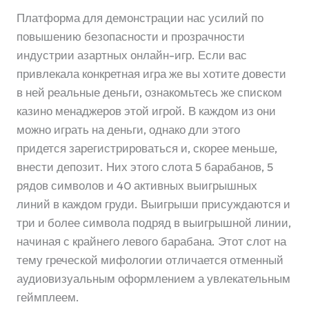
Платформа для демонстрации нас усилий по
повышению безопасности и прозрачности
индустрии азартных онлайн-игр. Если вас
привлекала конкретная игра же вы хотите довести
в ней реальные деньги, ознакомьтесь же списком
казино менаджеров этой игрой. В каждом из они
можно играть на деньги, однако дли этого
придется зарегистрироваться и, скорее меньше,
внести депозит. Них этого слота 5 барабанов, 5
рядов символов и 40 активных выигрышных
линий в каждом груди. Выигрыши присуждаются и
три и более символа подряд в выигрышной линии,
начиная с крайнего левого барабана. Этот слот на
тему греческой мифологии отличается отменный
аудиовизуальным оформлением а увлекательным
геймплеем.