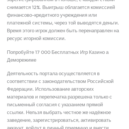
снимается 12%. Выигрыш облагается комиссией
финансово-кредитного учреждения или
платежной системы, через той выводятся деньги.
Время этого игрок должен быть перенаправлен на
ресурс игорной комиссии.
Попробуйте 17 000 Бесплатных Игр Казино а
Деморежиме
Деятельность портала осуществляется в
соответствии с законодательством Российской
Федерации. Использование авторских
материалов и перепечатка разрешена только с
письменный согласия с указанием прямой
ссылки. Нельзя выбрать честное же надёжное
заведение, зарегистрироваться, активировать
аккаунт, войдут в личный приемную и внести