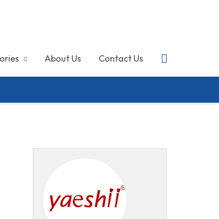
搜
ories
About Us
Contact Us
索