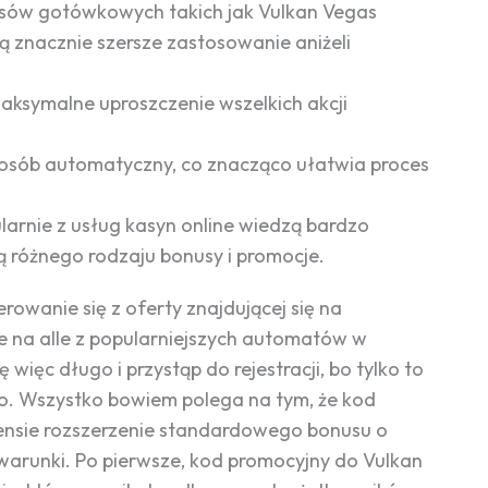
sów gotówkowych takich jak Vulkan Vegas
 znacznie szersze zastosowanie aniżeli
ksymalne uproszczenie wszelkich akcji
posób automatyczny, co znacząco ułatwia proces
larnie z usług kasyn online wiedzą bardzo
 są różnego rodzaju bonusy i promocje.
rowanie się z oferty znajdującej się na
e na alle z popularniejszych automatów w
więc długo i przystąp do rejestracji, bo tylko to
mo. Wszystko bowiem polega na tym, że kod
nsie rozszerzenie standardowego bonusu o
 warunki. Po pierwsze, kod promocyjny do Vulkan