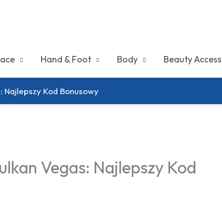
ace
Hand & Foot
Body
Beauty Access
: Najlepszy Kod Bonusowy
lkan Vegas: Najlepszy Kod