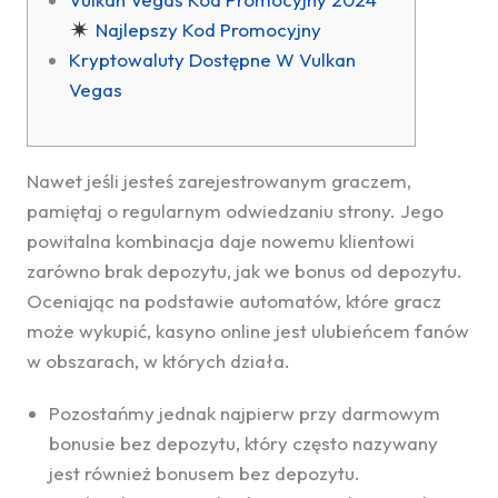
Najlepszy Kod Promocyjny
Kryptowaluty Dostępne W Vulkan
Vegas
Nawet jeśli jesteś zarejestrowanym graczem,
pamiętaj o regularnym odwiedzaniu strony. Jego
powitalna kombinacja daje nowemu klientowi
zarówno brak depozytu, jak we bonus od depozytu.
Oceniając na podstawie automatów, które gracz
może wykupić, kasyno online jest ulubieńcem fanów
w obszarach, w których działa.
Pozostańmy jednak najpierw przy darmowym
bonusie bez depozytu, który często nazywany
jest również bonusem bez depozytu.