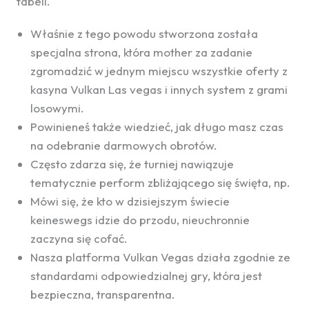
tabeli.
Właśnie z tego powodu stworzona została
specjalna strona, która mother za zadanie
zgromadzić w jednym miejscu wszystkie oferty z
kasyna Vulkan Las vegas i innych system z grami
losowymi.
Powinieneś także wiedzieć, jak długo masz czas
na odebranie darmowych obrotów.
Często zdarza się, że turniej nawiązuje
tematycznie perform zbliżającego się święta, np.
Mówi się, że kto w dzisiejszym świecie
keineswegs idzie do przodu, nieuchronnie
zaczyna się cofać.
Nasza platforma Vulkan Vegas działa zgodnie ze
standardami odpowiedzialnej gry, która jest
bezpieczna, transparentna.