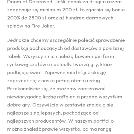
Doom of Deceased. Jeśli jednak za drugim razem
zdeponuje się minimum 200 zł, to zgarnia się bonus
200% do 2800 zł oraz aż hundred darmowych
spinów na Fire Joker.
Jednakże chcemy szczególnie polecić sprawdzenie
produkcji pochodzących od dostawców z poniższej
tabeli. Wszyscy z nich należą bowiem perform
rynkowej czołówki i actually tworzą gry, które
podbijają świat. Zapewne miałeś już okazję
zapoznać się z naszą pełną ofertą usług.
Przekonaliście się, że możemy zaoferować
niewiarygodną liczbę raffgier, a przede wszystkim
dobre gry. Oczywiście w zestawie znajdują się
najlepsze z najlepszych, pochodzące od
najlepszych producentów. W naszym portfolio
można znaleźć prawie wszystko, co ma rangę i