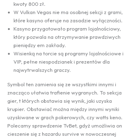
kwoty 800 zł.
W Vulkan Vegas nie ma osobnej sekcji z grami,
które kasyno oferuje na zasadzie wyłączności.
Kasyno przygotowało program lojalnościowy,
który pozwala na otrzymywanie prawdziwych
pieniędzy em zakłady.
Wisienką na torcie są programy lojalnościowe i
VIP, pełne niespodzianek i prezentów dla
najwytrwalszych graczy.
Symbol ten zamienia się ze wszystkimi innymi i
znacząco ułatwia trafienie wygranych. To sekcja
gier, t których obstawia się wynik, jaki uzyska
krupier. Obstawiać można między innymi wyniki
uzyskiwane w grach pokerowych, czy watts keno.
Polecamy sprawdzenie TvBet, gdyż umożliwia on
cieszenie się z hazardu survive w nowoczesnej