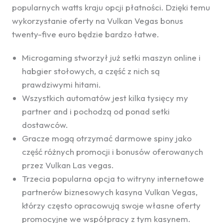
popularnych watts kraju opcji płatności. Dzięki temu
wykorzystanie oferty na Vulkan Vegas bonus
twenty-five euro będzie bardzo łatwe.
Microgaming stworzył już setki maszyn online i
habgier stołowych, a część z nich są
prawdziwymi hitami.
Wszystkich automatów jest kilka tysięcy my
partner and i pochodzą od ponad setki
dostawców.
Gracze mogą otrzymać darmowe spiny jako
część różnych promocji i bonusów oferowanych
przez Vulkan Las vegas.
Trzecia popularna opcja to witryny internetowe
partnerów biznesowych kasyna Vulkan Vegas,
którzy często opracowują swoje własne oferty
promocyjne we współpracy z tym kasynem.