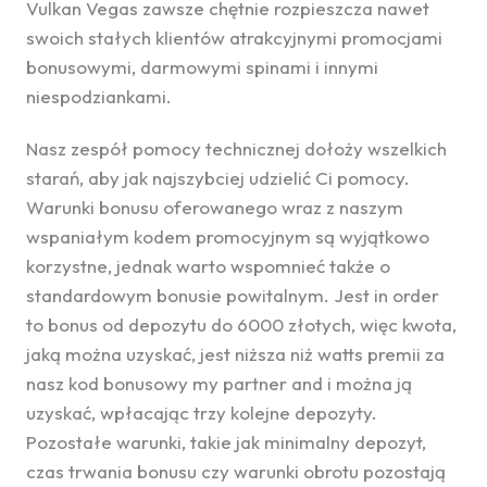
Vulkan Vegas zawsze chętnie rozpieszcza nawet
swoich stałych klientów atrakcyjnymi promocjami
bonusowymi, darmowymi spinami i innymi
niespodziankami.
Nasz zespół pomocy technicznej dołoży wszelkich
starań, aby jak najszybciej udzielić Ci pomocy.
Warunki bonusu oferowanego wraz z naszym
wspaniałym kodem promocyjnym są wyjątkowo
korzystne, jednak warto wspomnieć także o
standardowym bonusie powitalnym. Jest in order
to bonus od depozytu do 6000 złotych, więc kwota,
jaką można uzyskać, jest niższa niż watts premii za
nasz kod bonusowy my partner and i można ją
uzyskać, wpłacając trzy kolejne depozyty.
Pozostałe warunki, takie jak minimalny depozyt,
czas trwania bonusu czy warunki obrotu pozostają