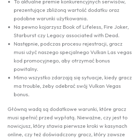
To aktualne premie konkurencyjnych serwisów,
prezentujące zbliżoną wartość dodatku oraz
podobne warunki użytkowania.
Na pewno kojarzysz Book of Lifeless, Fire Joker,
Starburst czy Legacy associated with Dead.
Następnie, podczas procesu rejestracji, gracz
musi użyć naszego specjalnego Vulkan Las vegas
kod promocyjnego, aby otrzymać bonus
powitalny.
Mimo wszystko zdarzają się sytuacje, kiedy gracz
ma trouble, żeby odebrać swój Vulkan Vegas
bonus.
Główną wadą są dodatkowe warunki, które gracz
musi spełnić przed wypłatą. Nieważne, czy jest to
nowicjusz, który stawia pierwsze kroki w kasynach
online, czy też doświadczony gracz, który zawsze