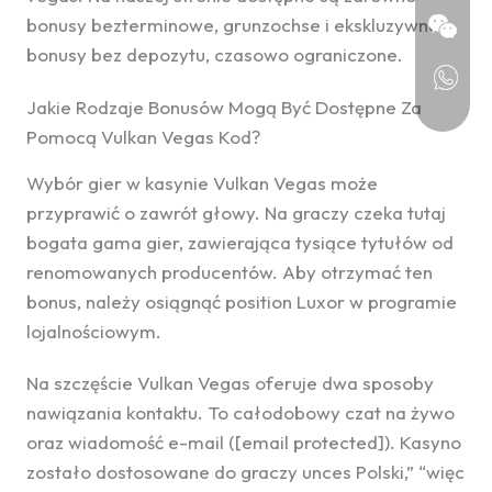
bonusy bezterminowe, grunzochse i ekskluzywne
bonusy bez depozytu, czasowo ograniczone.
Jakie Rodzaje Bonusów Mogą Być Dostępne Za
Pomocą Vulkan Vegas Kod?
Wybór gier w kasynie Vulkan Vegas może
przyprawić o zawrót głowy. Na graczy czeka tutaj
bogata gama gier, zawierająca tysiące tytułów od
renomowanych producentów. Aby otrzymać ten
bonus, należy osiągnąć position Luxor w programie
lojalnościowym.
Na szczęście Vulkan Vegas oferuje dwa sposoby
nawiązania kontaktu. To całodobowy czat na żywo
oraz wiadomość e-mail ([email protected]). Kasyno
zostało dostosowane do graczy unces Polski,” “więc