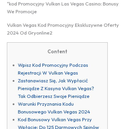
“kod Promocyjny Vulkan Las Vegas Casino: Bonusy
We Promocje
Vulkan Vegas Kod Promocyjny Ekskluzywne Oferty
2024 Od Gryonline2
Content
Wpisz Kod Promocyjny Podczas
Rejestracji W Vulkan Vegas
Zastanawiasz Się, Jak Wypłacić
Pieniądze Z Kasyna Vulkan Vegas?
Tak Odbierzesz Swoje Pieniądze
Warunki Przyznania Kodu
Bonusowego Vulkan Vegas 2024
Kod Bonusowy Vulkan Vegas Przy
Wpłacie: Do 125 Darmowych Spinów