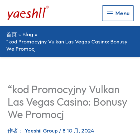
Menu
Menu
首页
Blog
“kod Promocyjny Vulkan Las Vegas Casino: Bonusy
We Promocj
“kod Promocyjny Vulkan
Las Vegas Casino: Bonusy
We Promocj
作者：
Yaeshii Group
/
8 10 月, 2024