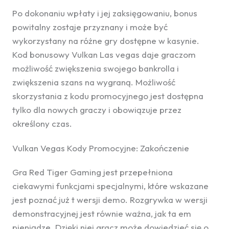
Po dokonaniu wpłaty i jej zaksięgowaniu, bonus
powitalny zostaje przyznany i może być
wykorzystany na różne gry dostępne w kasynie.
Kod bonusowy Vulkan Las vegas daje graczom
możliwość zwiększenia swojego bankrolla i
zwiększenia szans na wygraną. Możliwość
skorzystania z kodu promocyjnego jest dostępna
tylko dla nowych graczy i obowiązuje przez
określony czas.
Vulkan Vegas Kody Promocyjne: Zakończenie
Gra Red Tiger Gaming jest przepełniona
ciekawymi funkcjami specjalnymi, które wskazane
jest poznać już t wersji demo. Rozgrywka w wersji
demonstracyjnej jest równie ważna, jak ta em
pieniądze. Dzięki niej gracz może dowiedzieć się o