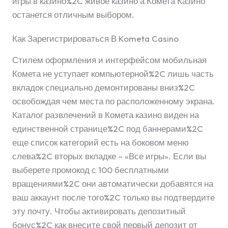
игры в казино%2C живое казино а Комета Казино
останется отличным выбором.
Как Зарегистрироваться В Kometa Casino
Стилем оформления и интерфейсом мобильная
Комета не уступает компьютерной%2C лишь часть
вкладок специально демонтированы вниз%2C
освобождая чем места по расположенному экрана.
Каталог развлечений в Комета казино виден на
единственной странице%2C под баннерами%2C
еще список категорий есть на боковом меню
слева%2C вторых вкладке – «Все игры». Если вы
выберете промокод с 100 бесплатными
вращениями%2C они автоматически добавятся на
ваш аккаунт после того%2C только вы подтвердите
эту почту. Чтобы активировать депозитный
бонус%2C как внесите свой первый депозит от