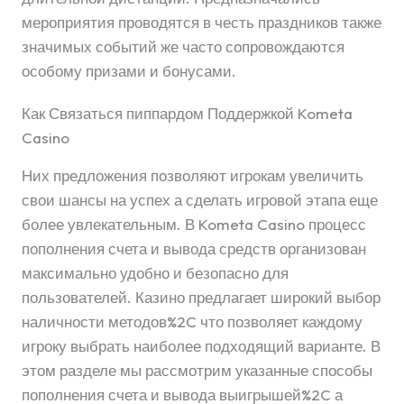
мероприятия проводятся в честь праздников также
значимых событий же часто сопровождаются
особому призами и бонусами.
Как Связаться пиппардом Поддержкой Kometa
Casino
Них предложения позволяют игрокам увеличить
свои шансы на успех а сделать игровой этапа еще
более увлекательным. В Kometa Casino процесс
пополнения счета и вывода средств организован
максимально удобно и безопасно для
пользователей. Казино предлагает широкий выбор
наличности методов%2C что позволяет каждому
игроку выбрать наиболее подходящий варианте. В
этом разделе мы рассмотрим указанные способы
пополнения счета и вывода выигрышей%2C а