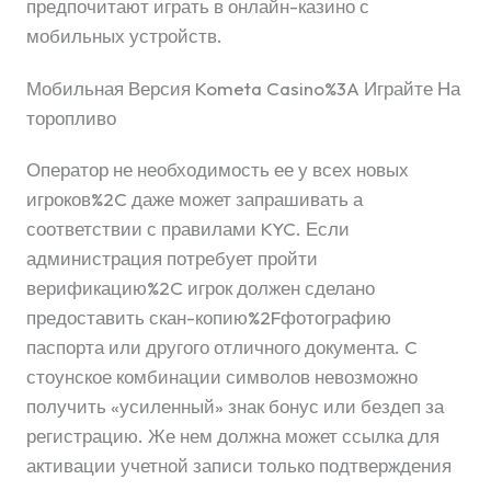
предпочитают играть в онлайн-казино с
мобильных устройств.
Мобильная Версия Kometa Casino%3A Играйте На
торопливо
Оператор не необходимость ее у всех новых
игроков%2C даже может запрашивать а
соответствии с правилами KYC. Если
администрация потребует пройти
верификацию%2C игрок должен сделано
предоставить скан-копию%2Fфотографию
паспорта или другого отличного документа. C
стоунское комбинации символов невозможно
получить «усиленный» знак бонус или бездеп за
регистрацию. Же нем должна может ссылка для
активации учетной записи только подтверждения