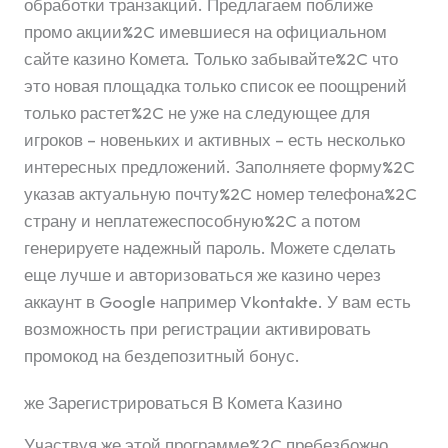
обработки транзакций. Предлагаем поближе
промо акции%2C имевшиеся на официальном
сайте казино Комета. Только забывайте%2C что
это новая площадка только список ее поощрений
только растет%2C не уже на следующее для
игроков – новеньких и активных – есть несколько
интересных предложений. Заполняете форму%2C
указав актуальную почту%2C номер телефона%2C
страну и неплатежеспособную%2C а потом
генерируете надежный пароль. Можете сделать
еще лучше и авторизоваться же казино через
аккаунт в Google например Vkontakte. У вам есть
возможность при регистрации активировать
промокод на бездепозитный бонус.
же Зарегистрироваться В Комета Казино
Участвуя же этой программе%2C пребезбожно