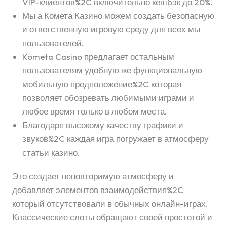
VIP-клиентов%2C включительно кешбэк до 20%.
Мы а Комета Казино можем создать безопасную
и ответственную игровую среду для всех мы
пользователей.
Kometa Casino предлагает остальным
пользователям удобную же функциональную
мобильную предположение%2C которая
позволяет обозревать любимыми играми и
любое время только в любом места.
Благодаря высокому качеству графики и
звуков%2C каждая игра погружает в атмосферу
статьи казино.
Это создает неповторимую атмосферу и
добавляет элементов взаимодействия%2C
который отсутствовали в обычных онлайн-играх.
Классические слоты обращают своей простотой и