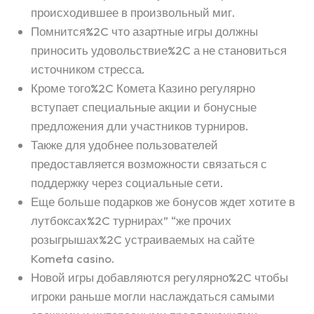
происходившее в произвольный миг.
Помнится%2C что азартные игры должны
приносить удовольствие%2C а не становиться
источником стресса.
Кроме того%2C Комета Казино регулярно
вступает специальные акции и бонусные
предложения дли участников турниров.
Также для удобнее пользователей
предоставляется возможности связаться с
поддержку через социальные сети.
Еще больше подарков же бонусов ждет хотите в
лутбоксах%2C турнирах” “же прочих
розыгрышах%2C устраиваемых на сайте
Kometa casino.
Новой игры добавляются регулярно%2C чтобы
игроки раньше могли наслаждаться самыми