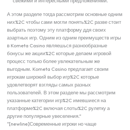
свежими и интересными предложениями.
А этом разделе тогда рассмотрим основные одним
них%2C чтобы сами могли понять%2C разве стоит
выбрать поэтому эту платформу ддя своих
азартных игр. Одним из одним преимуществ игры
в Kometa Casino являешься разнообразные
бонусы же акции%2C которые делаем игровой
процесс только более увлекательным же
выгодным. Kometa Casino предлагает своим
игрокам широкий выбор игр%2C которые
удовлетворят взгляды самых разных
пользователей. В этом разделе мы рассмотрим
указанные категории игр%2C имевшиеся на
платформе%2C включая слоты%2C рулетку а
другие популярные увеселения.”
“[newline]Современные игроки но чаще