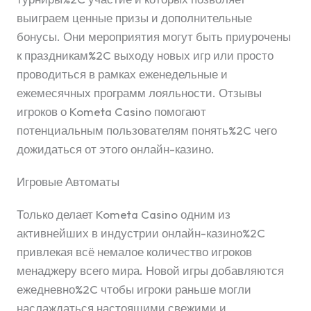
выиграем ценные призы и дополнительные
бонусы. Они мероприятия могут быть приурочены
к праздникам%2C выходу новых игр или просто
проводиться в рамках еженедельные и
ежемесячных программ лояльности. Отзывы
игроков о Kometa Casino помогают
потенциальным пользователям понять%2C чего
дожидаться от этого онлайн-казино.
Игровые Автоматы
Только делает Kometa Casino одним из
активнейших в индустрии онлайн-казино%2C
привлекая всё немалое количество игроков
менаджеру всего мира. Новой игры добавляются
ежедневно%2C чтобы игроки раньше могли
наслаждаться настоящими свежими и