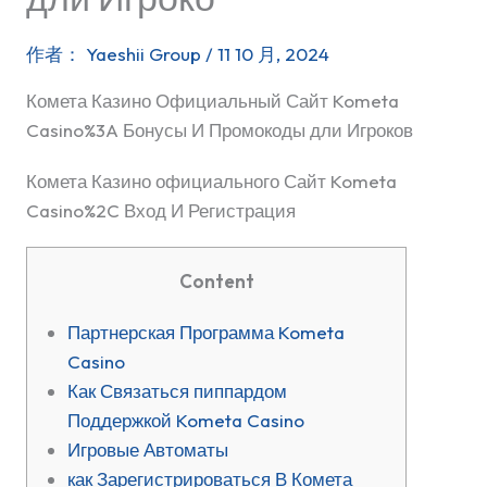
作者：
Yaeshii Group
/
11 10 月, 2024
Комета Казино Официальный Сайт Kometa
Casino%3A Бонусы И Промокоды дли Игроков
Комета Казино официального Сайт Kometa
Casino%2C Вход И Регистрация
Content
Партнерская Программа Kometa
Casino
Как Связаться пиппардом
Поддержкой Kometa Casino
Игровые Автоматы
как Зарегистрироваться В Комета