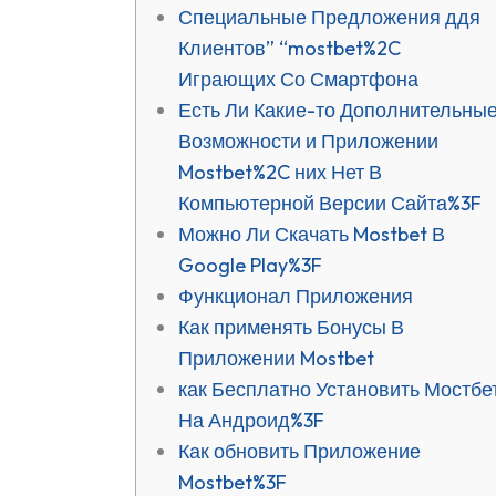
Специальные Предложения ддя
Клиентов” “mostbet%2C
Играющих Со Смартфона
Есть Ли Какие-то Дополнительны
Возможности и Приложении
Mostbet%2C них Нет В
Компьютерной Версии Сайта%3F
Можно Ли Скачать Mostbet В
Google Play%3F
Функционал Приложения
Как применять Бонусы В
Приложении Mostbet
как Бесплатно Установить Мостбе
На Андроид%3F
Как обновить Приложение
Mostbet%3F