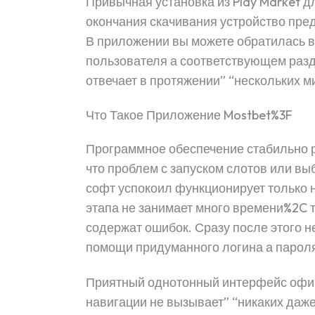
Привычная установка из Play Market 
окончания скачивания устройство пред
В приложении вы можете обратилась в
пользователя а соответствующем раз
отвечает в протяжении” “нескольких м
Что Такое Приложение Mostbet%3F
Программное обеспечение стабильно ра
что проблем с запуском слотов или в
софт успокоил функционирует только н
этапа не занимает много времени%2C т
содержат ошибок. Сразу после этого н
помощи придуманного логина а парол
Приятный однотонный интерфейс офиц
навигации не вызывает” “никаких даж