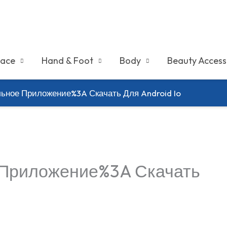
ace
Hand & Foot
Body
Beauty Access
ьное Приложение%3A Скачать Для Android Io
 Приложение%3A Скачать