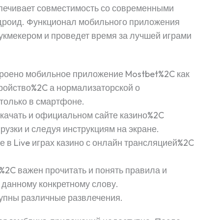
печивает совместимость со современными
дроид. Функционал мобильного приложения
букмекером и проведет время за лучшей играми
строено мобильное приложение Mostbet%2C как
стройство%2C а нормализаторской о
только в смартфоне.
 скачать и официальном сайте казино%2C
узки и следуя инструкциям на экране.
 в Live играх казино с онлайн трансляцией%2C
2C важен прочитать и понять правила и
данному конкретному слову.
упны различные развлечения.