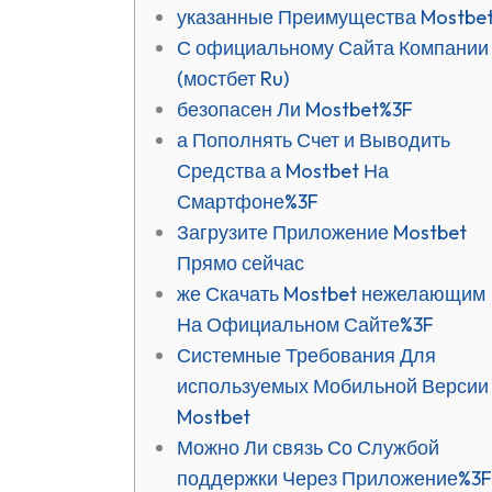
указанные Преимущества Mostbe
С официальному Сайта Компании
(мостбет Ru)
безопасен Ли Mostbet%3F
а Пополнять Счет и Выводить
Средства а Mostbet На
Смартфоне%3F
Загрузите Приложение Mostbet
Прямо сейчас
же Скачать Mostbet нежелающим
На Официальном Сайте%3F
Системные Требования Для
используемых Мобильной Версии
Mostbet
Можно Ли связь Со Службой
поддержки Через Приложение%3F