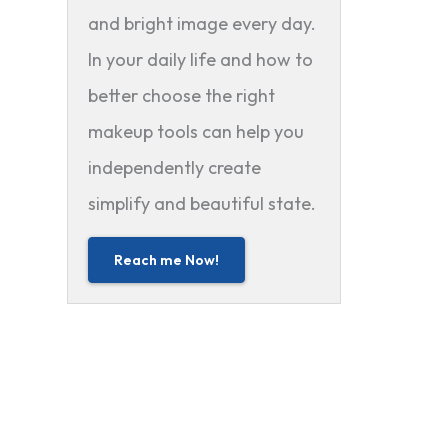
and bright image every day.
In your daily life and how to
better choose the right
makeup tools can help you
independently create
simplify and beautiful state.
Reach me Now!