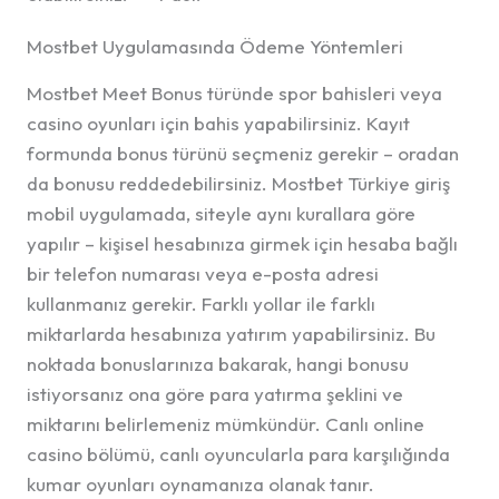
Mostbet Uygulamasında Ödeme Yöntemleri
Mostbet Meet Bonus türünde spor bahisleri veya
casino oyunları için bahis yapabilirsiniz. Kayıt
formunda bonus türünü seçmeniz gerekir – oradan
da bonusu reddedebilirsiniz. Mostbet Türkiye giriş
mobil uygulamada, siteyle aynı kurallara göre
yapılır – kişisel hesabınıza girmek için hesaba bağlı
bir telefon numarası veya e-posta adresi
kullanmanız gerekir. Farklı yollar ile farklı
miktarlarda hesabınıza yatırım yapabilirsiniz. Bu
noktada bonuslarınıza bakarak, hangi bonusu
istiyorsanız ona göre para yatırma şeklini ve
miktarını belirlemeniz mümkündür. Canlı online
casino bölümü, canlı oyuncularla para karşılığında
kumar oyunları oynamanıza olanak tanır.