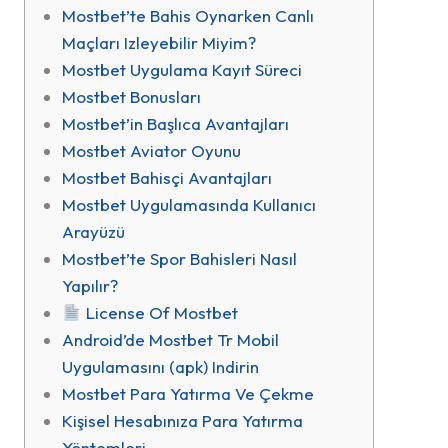
Mostbet’te Bahis Oynarken Canlı
Maçları Izleyebilir Miyim?
Mostbet Uygulama Kayıt Süreci
Mostbet Bonusları
Mostbet’in Başlıca Avantajları
Mostbet Aviator Oyunu
Mostbet Bahisçi Avantajları
Mostbet Uygulamasında Kullanıcı
Arayüzü
Mostbet’te Spor Bahisleri Nasıl
Yapılır?
License Of Mostbet
Android’de Mostbet Tr Mobil
Uygulamasını (apk) Indirin
Mostbet Para Yatırma Ve Çekme
Kişisel Hesabınıza Para Yatırma
Yöntemleri