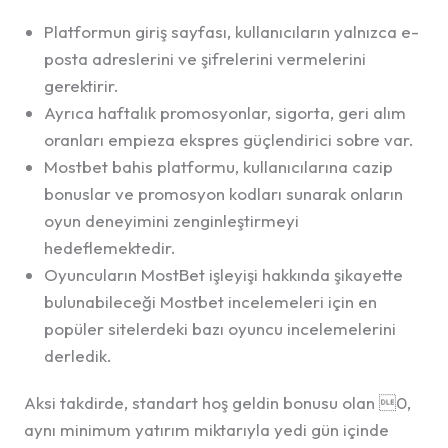
Platformun giriş sayfası, kullanıcıların yalnızca e-
posta adreslerini ve şifrelerini vermelerini
gerektirir.
Ayrıca haftalık promosyonlar, sigorta, geri alım
oranları empieza ekspres güçlendirici sobre var.
Mostbet bahis platformu, kullanıcılarına cazip
bonuslar ve promosyon kodları sunarak onların
oyun deneyimini zenginleştirmeyi
hedeflemektedir.
Oyuncuların MostBet işleyişi hakkında şikayette
bulunabileceği Mostbet incelemeleri için en
popüler sitelerdeki bazı oyuncu incelemelerini
derledik.
Aksi takdirde, standart hoş geldin bonusu olan 0,
aynı minimum yatırım miktarıyla yedi gün içinde