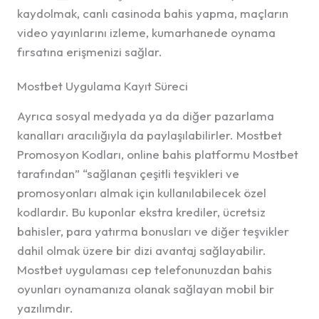
kaydolmak, canlı casinoda bahis yapma, maçların
video yayınlarını izleme, kumarhanede oynama
fırsatına erişmenizi sağlar.
Mostbet Uygulama Kayıt Süreci
Ayrıca sosyal medyada ya da diğer pazarlama
kanalları aracılığıyla da paylaşılabilirler. Mostbet
Promosyon Kodları, online bahis platformu Mostbet
tarafından” “sağlanan çeşitli teşvikleri ve
promosyonları almak için kullanılabilecek özel
kodlardır. Bu kuponlar ekstra krediler, ücretsiz
bahisler, para yatırma bonusları ve diğer teşvikler
dahil olmak üzere bir dizi avantaj sağlayabilir.
Mostbet uygulaması cep telefonunuzdan bahis
oyunları oynamanıza olanak sağlayan mobil bir
yazılımdır.