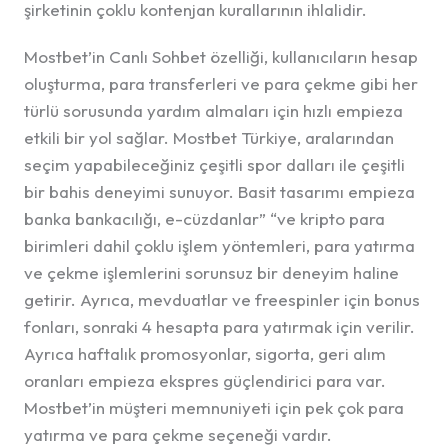
şirketinin çoklu kontenjan kurallarının ihlalidir.
Mostbet’in Canlı Sohbet özelliği, kullanıcıların hesap
oluşturma, para transferleri ve para çekme gibi her
türlü sorusunda yardım almaları için hızlı empieza
etkili bir yol sağlar. Mostbet Türkiye, aralarından
seçim yapabileceğiniz çeşitli spor dalları ile çeşitli
bir bahis deneyimi sunuyor. Basit tasarımı empieza
banka bankacılığı, e-cüzdanlar” “ve kripto para
birimleri dahil çoklu işlem yöntemleri, para yatırma
ve çekme işlemlerini sorunsuz bir deneyim haline
getirir. Ayrıca, mevduatlar ve freespinler için bonus
fonları, sonraki 4 hesapta para yatırmak için verilir.
Ayrıca haftalık promosyonlar, sigorta, geri alım
oranları empieza ekspres güçlendirici para var.
Mostbet’in müşteri memnuniyeti için pek çok para
yatırma ve para çekme seçeneği vardır.