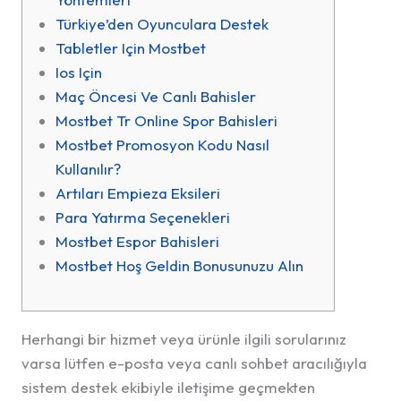
Türkiye’den Oyunculara Destek
Tabletler Için Mostbet
Ios Için
Maç Öncesi Ve Canlı Bahisler
Mostbet Tr Online Spor Bahisleri
Mostbet Promosyon Kodu Nasıl
Kullanılır?
Artıları Empieza Eksileri
Para Yatırma Seçenekleri
Mostbet Espor Bahisleri
Mostbet Hoş Geldin Bonusunuzu Alın
Herhangi bir hizmet veya ürünle ilgili sorularınız
varsa lütfen e-posta veya canlı sohbet aracılığıyla
sistem destek ekibiyle iletişime geçmekten