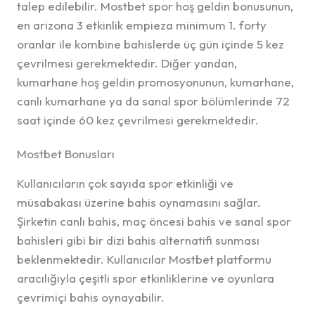
talep edilebilir. Mostbet spor hoş geldin bonusunun,
en arizona 3 etkinlik empieza minimum 1. forty
oranlar ile kombine bahislerde üç gün içinde 5 kez
çevrilmesi gerekmektedir. Diğer yandan,
kumarhane hoş geldin promosyonunun, kumarhane,
canlı kumarhane ya da sanal spor bölümlerinde 72
saat içinde 60 kez çevrilmesi gerekmektedir.
Mostbet Bonusları
Kullanıcıların çok sayıda spor etkinliği ve
müsabakası üzerine bahis oynamasını sağlar.
Şirketin canlı bahis, maç öncesi bahis ve sanal spor
bahisleri gibi bir dizi bahis alternatifi sunması
beklenmektedir. Kullanıcılar Mostbet platformu
aracılığıyla çeşitli spor etkinliklerine ve oyunlara
çevrimiçi bahis oynayabilir.