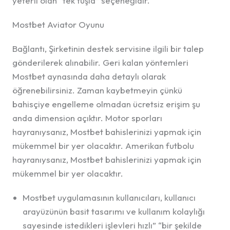
yeterli olan “tek tuşla” seçeneğidir.
Mostbet Aviator Oyunu
Bağlantı, Şirketinin destek servisine ilgili bir talep
gönderilerek alınabilir. Geri kalan yöntemleri
Mostbet aynasında daha detaylı olarak
öğrenebilirsiniz. Zaman kaybetmeyin çünkü
bahisçiye engelleme olmadan ücretsiz erişim şu
anda dimension açıktır. Motor sporları
hayranıysanız, Mostbet bahislerinizi yapmak için
mükemmel bir yer olacaktır. Amerikan futbolu
hayranıysanız, Mostbet bahislerinizi yapmak için
mükemmel bir yer olacaktır.
Mostbet uygulamasının kullanıcıları, kullanıcı
arayüzünün basit tasarımı ve kullanım kolaylığı
sayesinde istedikleri işlevleri hızlı” “bir şekilde