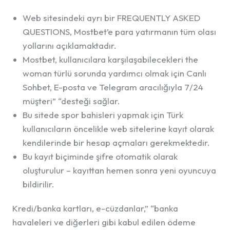
Web sitesindeki ayrı bir FREQUENTLY ASKED
QUESTIONS, Mostbet’e para yatırmanın tüm olası
yollarını açıklamaktadır.
Mostbet, kullanıcılara karşılaşabilecekleri the
woman türlü sorunda yardımcı olmak için Canlı
Sohbet, E-posta ve Telegram aracılığıyla 7/24
müşteri” “desteği sağlar.
Bu sitede spor bahisleri yapmak için Türk
kullanıcıların öncelikle web sitelerine kayıt olarak
kendilerinde bir hesap açmaları gerekmektedir.
Bu kayıt biçiminde şifre otomatik olarak
oluşturulur – kayıttan hemen sonra yeni oyuncuya
bildirilir.
Kredi/banka kartları, e-cüzdanlar,” “banka
havaleleri ve diğerleri gibi kabul edilen ödeme