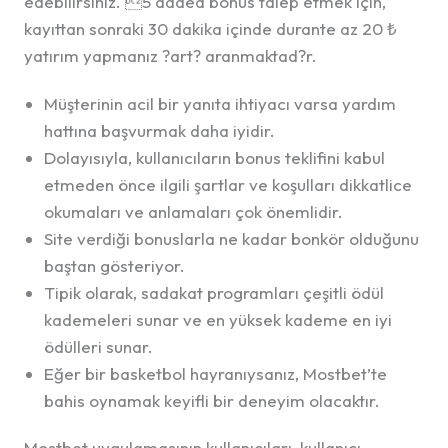
edebilirsiniz. 5 added bonus talep etmek için,
kayıttan sonraki 30 dakika içinde durante az 20 ₺
yatırım yapmanız ?art? aranmaktad?r.
Müşterinin acil bir yanıta ihtiyacı varsa yardım
hattına başvurmak daha iyidir.
Dolayısıyla, kullanıcıların bonus teklifini kabul
etmeden önce ilgili şartlar ve koşulları dikkatlice
okumaları ve anlamaları çok önemlidir.
Site verdiği bonuslarla ne kadar bonkör olduğunu
baştan gösteriyor.
Tipik olarak, sadakat programları çeşitli ödül
kademeleri sunar ve en yüksek kademe en iyi
ödülleri sunar.
Eğer bir basketbol hayranıysanız, Mostbet’te
bahis oynamak keyifli bir deneyim olacaktır.
Mostbet uygulamasının kullanıcıları, kullanıcı