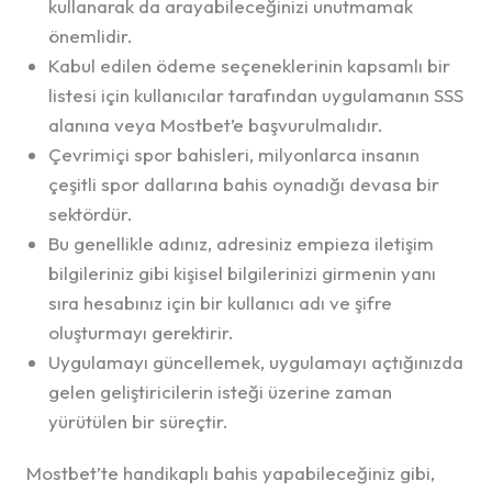
kullanarak da arayabileceğinizi unutmamak
önemlidir.
Kabul edilen ödeme seçeneklerinin kapsamlı bir
listesi için kullanıcılar tarafından uygulamanın SSS
alanına veya Mostbet’e başvurulmalıdır.
Çevrimiçi spor bahisleri, milyonlarca insanın
çeşitli spor dallarına bahis oynadığı devasa bir
sektördür.
Bu genellikle adınız, adresiniz empieza iletişim
bilgileriniz gibi kişisel bilgilerinizi girmenin yanı
sıra hesabınız için bir kullanıcı adı ve şifre
oluşturmayı gerektirir.
Uygulamayı güncellemek, uygulamayı açtığınızda
gelen geliştiricilerin isteği üzerine zaman
yürütülen bir süreçtir.
Mostbet’te handikaplı bahis yapabileceğiniz gibi,