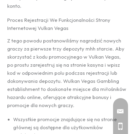
konto.
Proces Rejestracji We Funkcjonalności Strony
Internetowej Vulkan Vegas
Z tego powodu postanowiliśmy nagrodzić nowych
graczy za pierwsze trzy depozyty mhh starcie. Aby
skorzystać z kodu promocyjnego w Vulkan Vegas,
po prostu zarejestruj się na stronie kasyna i wpisz
kod w odpowiednim polu podczas rejestracji lub
dokonywania depozytu. Wulkan Vegas Gambling
establishment to doskonałe miejsce dla miłośników
hazardu online, oferujące atrakcyjne bonusy i
promocje dla nowych graczy.
Wszystkie promocje znajdujące się na stronie
głównej są dostępne dla użytkowników