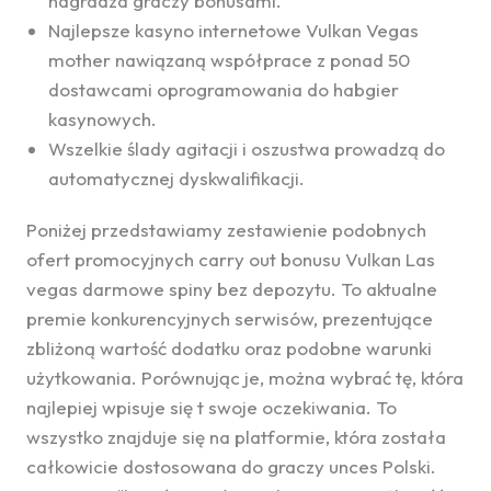
nagradza graczy bonusami.
Najlepsze kasyno internetowe Vulkan Vegas
mother nawiązaną współprace z ponad 50
dostawcami oprogramowania do habgier
kasynowych.
Wszelkie ślady agitacji i oszustwa prowadzą do
automatycznej dyskwalifikacji.
Poniżej przedstawiamy zestawienie podobnych
ofert promocyjnych carry out bonusu Vulkan Las
vegas darmowe spiny bez depozytu. To aktualne
premie konkurencyjnych serwisów, prezentujące
zbliżoną wartość dodatku oraz podobne warunki
użytkowania. Porównując je, można wybrać tę, która
najlepiej wpisuje się t swoje oczekiwania. To
wszystko znajduje się na platformie, która została
całkowicie dostosowana do graczy unces Polski.