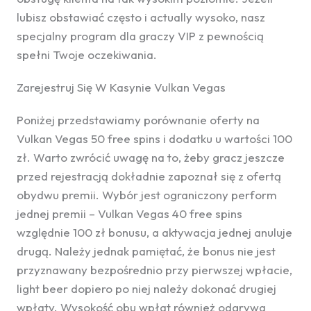
lubisz obstawiać często i actually wysoko, nasz
specjalny program dla graczy VIP z pewnością
spełni Twoje oczekiwania.
Zarejestruj Się W Kasynie Vulkan Vegas
Poniżej przedstawiamy porównanie oferty na
Vulkan Vegas 50 free spins i dodatku u wartości 100
zł. Warto zwrócić uwagę na to, żeby gracz jeszcze
przed rejestracją dokładnie zapoznał się z ofertą
obydwu premii. Wybór jest ograniczony perform
jednej premii – Vulkan Vegas 40 free spins
względnie 100 zł bonusu, a aktywacja jednej anuluje
drugą. Należy jednak pamiętać, że bonus nie jest
przyznawany bezpośrednio przy pierwszej wpłacie,
light beer dopiero po niej należy dokonać drugiej
wpłaty. Wysokość obu wpłat również odgrywa