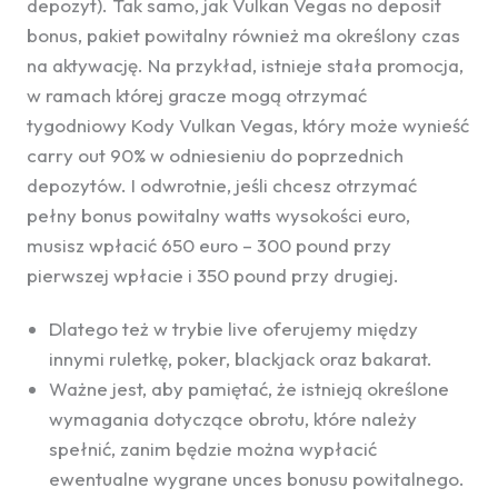
depozyt). Tak samo, jak Vulkan Vegas no deposit
bonus, pakiet powitalny również ma określony czas
na aktywację. Na przykład, istnieje stała promocja,
w ramach której gracze mogą otrzymać
tygodniowy Kody Vulkan Vegas, który może wynieść
carry out 90% w odniesieniu do poprzednich
depozytów. I odwrotnie, jeśli chcesz otrzymać
pełny bonus powitalny watts wysokości euro,
musisz wpłacić 650 euro – 300 pound przy
pierwszej wpłacie i 350 pound przy drugiej.
Dlatego też w trybie live oferujemy między
innymi ruletkę, poker, blackjack oraz bakarat.
Ważne jest, aby pamiętać, że istnieją określone
wymagania dotyczące obrotu, które należy
spełnić, zanim będzie można wypłacić
ewentualne wygrane unces bonusu powitalnego.