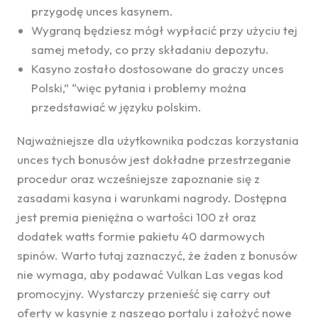
przygodę unces kasynem.
Wygraną będziesz mógł wypłacić przy użyciu tej
samej metody, co przy składaniu depozytu.
Kasyno zostało dostosowane do graczy unces
Polski,” “więc pytania i problemy można
przedstawiać w języku polskim.
Najważniejsze dla użytkownika podczas korzystania
unces tych bonusów jest dokładne przestrzeganie
procedur oraz wcześniejsze zapoznanie się z
zasadami kasyna i warunkami nagrody. Dostępna
jest premia pieniężna o wartości 100 zł oraz
dodatek watts formie pakietu 40 darmowych
spinów. Warto tutaj zaznaczyć, że żaden z bonusów
nie wymaga, aby podawać Vulkan Las vegas kod
promocyjny. Wystarczy przenieść się carry out
oferty w kasynie z naszego portalu i założyć nowe