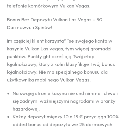
telefonie komórkowym Vulkan Vegas.
Bonus Bez Depozytu Vulkan Las Vegas – 50
Darmowych Spinów!
Im częściej klient korzysta” “se swojego konta w
kasynie Vulkan Las vegas, tym więcej gromadzi
punktów. Punkty ght określają Twój etap
lojalnościowy, który z kolei klasyfikuje Twój bonus
lojalnościowy. Nie ma specjalnego bonusu dla
użytkownika mobilnego Vulkan Vegas.
Na swojej stronie kasyno nie und nimmer chwali
się żadnymi ważniejszymi nagrodami w branży
hazardowej.
Każdy depozyt między 10 a 15 € przyciąga 100%
added bonus od depozytu we 25 darmowych