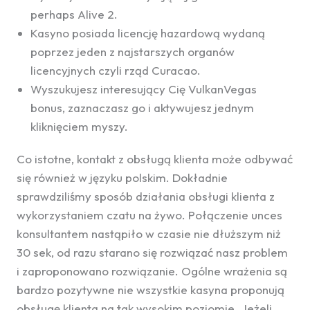
perhaps Alive 2.
Kasyno posiada licencję hazardową wydaną
poprzez jeden z najstarszych organów
licencyjnych czyli rząd Curacao.
Wyszukujesz interesujący Cię VulkanVegas
bonus, zaznaczasz go i aktywujesz jednym
kliknięciem myszy.
Co istotne, kontakt z obsługą klienta może odbywać
się również w języku polskim. Dokładnie
sprawdziliśmy sposób działania obsługi klienta z
wykorzystaniem czatu na żywo. Połączenie unces
konsultantem nastąpiło w czasie nie dłuższym niż
30 sek, od razu starano się rozwiązać nasz problem
i zaproponowano rozwiązanie. Ogólne wrażenia są
bardzo pozytywne nie wszystkie kasyna proponują
obsługę klienta na tak wysokim poziomie. Jeżeli