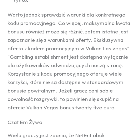
Warto jednak sprawdzić warunki dla konkretnego
kodu promocyjnego. Co więcej, maksymalna kwota
bonusu również może się różnić, zatem istotne jest
zapoznanie się z warunkami oferty. Ekskluzywna
oferta z kodem promocyjnym w Vulkan Las vegas”
“Gambling establishment jest dostępna wyłącznie
dla użytkowników odwiedzających naszą stronę.
Korzystanie z kodu promocyjnego oferuje wiele
korzyści, które nie są dostępne w standardowym
bonusie powitalnym. Jeżeli gracz ceni sobie
dowolność rozgrywki, to powinien się skupić na
ofercie Vulkan Vegas bonus twenty five euro.
Czat Em Żywo
Wielu graczy jest zdania, że NetEnt obok