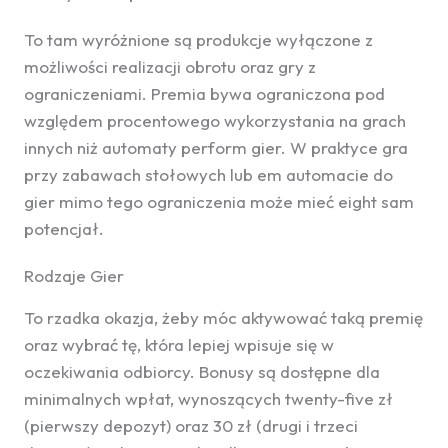
To tam wyróżnione są produkcje wyłączone z
możliwości realizacji obrotu oraz gry z
ograniczeniami. Premia bywa ograniczona pod
względem procentowego wykorzystania na grach
innych niż automaty perform gier. W praktyce gra
przy zabawach stołowych lub em automacie do
gier mimo tego ograniczenia może mieć eight sam
potencjał.
Rodzaje Gier
To rzadka okazja, żeby móc aktywować taką premię
oraz wybrać tę, która lepiej wpisuje się w
oczekiwania odbiorcy. Bonusy są dostępne dla
minimalnych wpłat, wynoszących twenty-five zł
(pierwszy depozyt) oraz 30 zł (drugi i trzeci