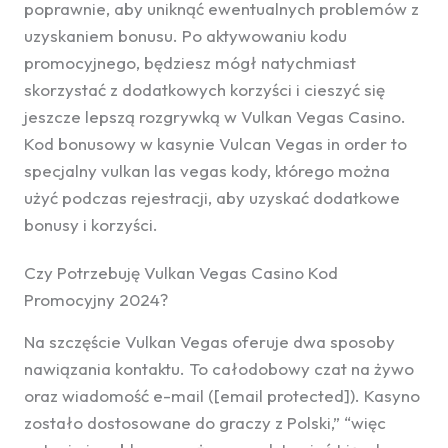
poprawnie, aby uniknąć ewentualnych problemów z
uzyskaniem bonusu. Po aktywowaniu kodu
promocyjnego, będziesz mógł natychmiast
skorzystać z dodatkowych korzyści i cieszyć się
jeszcze lepszą rozgrywką w Vulkan Vegas Casino.
Kod bonusowy w kasynie Vulcan Vegas in order to
specjalny vulkan las vegas kody, którego można
użyć podczas rejestracji, aby uzyskać dodatkowe
bonusy i korzyści.
Czy Potrzebuję Vulkan Vegas Casino Kod
Promocyjny 2024?
Na szczęście Vulkan Vegas oferuje dwa sposoby
nawiązania kontaktu. To całodobowy czat na żywo
oraz wiadomość e-mail ([email protected]). Kasyno
zostało dostosowane do graczy z Polski,” “więc