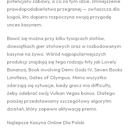
potencjału zabawy, a co za tym idzie, zmniejszenie
prawdopodobieństwa przegranej — zwłaszcza dla
kogoś, kto dopiero rozpoczyna swoją przygodę
unces kasynem.
Bawić się można przy kilku tysiącach slotów,
dziesiątkach gier stołowych oraz w rozbudowanym
kasynie na żywo. Wśród najpopularniejszych
produkcji znajdują się tego rodzaju hity jak Lovely
Bonanza, Book involving Demi Gods IV, Seven Books
Limitless, Gates of Olympus. Mimo wszystko
zdarzają się sytuacje, kiedy gracz ma difficulty,
żeby odebrać swój Vulkan Vegas bonus. Dlatego
poniżej przedstawiamy szczegółowy algorytm
działań, który zapewni aktywację premii.
Najlepsze Kasyna Online Dla Polski