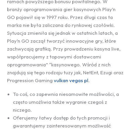
ramach powyższego bonusu powitalnego. W
branży oprogramowania gier kasynowych Play’n
GO pojawił się w 1997 roku. Przez długi czas ta
marka nie była zaliczana do rynkowej czołówki.
Sytuacja zmieniła się jednak w ostatnich latach, a
Play’n GO zaczął tworzyć innowacyjne gry, które
zachwycają grafiką. Przy prowadzeniu kasyna live,
współpracujemy z topowymi dostawcami
oprogramowania” “kasynowego. Wśród z nich
znajdują się tego rodzaju tuzy jak, NetEnt, Ezugi oraz
Progression Gaming
vulkan vegas pl
.
To coś, co zapewnia niesamowite możliwości, a
często umożliwia także wygranie czegoś z
niczego.
Oferujemy łatwy dostęp do tych promocji i
gwarantujemy zainteresowanym możliwość