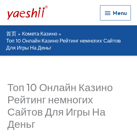
Menu
Menu
首页
Комета Казино
Топ 10 Онлайн Казино Рейтинг немногих Сайтов
Для Игры На Деньг
Топ 10 Онлайн Казино
Рейтинг немногих
Сайтов Для Игры На
Деньг