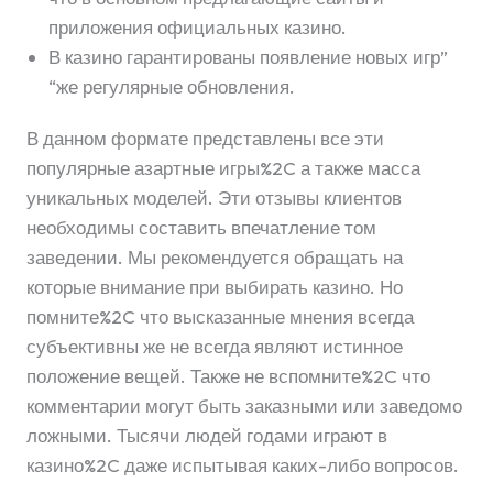
приложения официальных казино.
В казино гарантированы появление новых игр”
“же регулярные обновления.
В данном формате представлены все эти
популярные азартные игры%2C а также масса
уникальных моделей. Эти отзывы клиентов
необходимы составить впечатление том
заведении. Мы рекомендуется обращать на
которые внимание при выбирать казино. Но
помните%2C что высказанные мнения всегда
субъективны же не всегда являют истинное
положение вещей. Также не вспомните%2C что
комментарии могут быть заказными или заведомо
ложными. Тысячи людей годами играют в
казино%2C даже испытывая каких-либо вопросов.