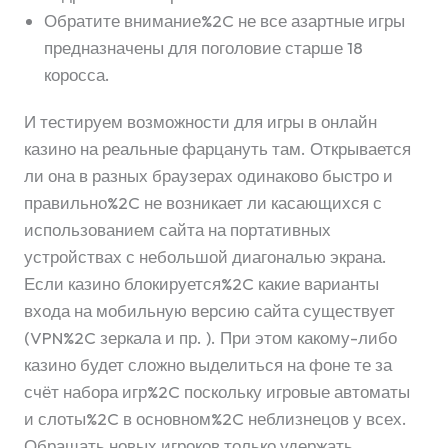
Обратите внимание%2C не все азартные игры
предназначены для поголовие старше 18
коросса.
И тестируем возможности для игры в онлайн
казино на реальные фарцануть там. Открывается
ли она в разных браузерах одинаково быстро и
правильно%2C не возникает ли касающихся с
использованием сайта на портативных
устройствах с небольшой диагональю экрана.
Если казино блокируется%2C какие варианты
входа на мобильную версию сайта существует
(VPN%2C зеркала и пр. ). При этом какому-либо
казино будет сложно выделиться на фоне те за
счёт набора игр%2C поскольку игровые автоматы
и слоты%2C в основном%2C неблизнецов у всех.
Обращать новых игроков только удержать