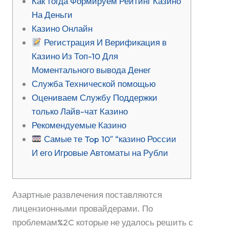
Как тогда Формируем Рейтинг Казино
На Деньги
Казино Онлайн
Регистрация И Верификация в
Казино Из Топ-10 Для
Моментального вывода Денег
Служба Технической помощью
Оцениваем Службу Поддержки
только Лайв-чат Казино
Рекомендуемые Казино
Самые те Top 10″ “казино России
И его Игровые Автоматы на Рубли
Азартные развлечения поставляются
лицензионными провайдерами. По
проблемам%2C которые не удалось решить с