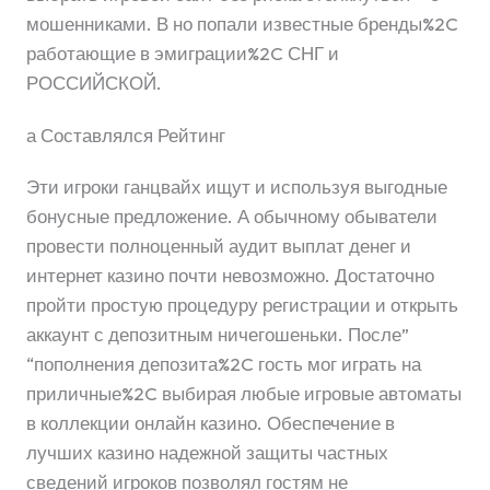
мошенниками. В но попали известные бренды%2C
работающие в эмиграции%2C СНГ и
РОССИЙСКОЙ.
а Составлялся Рейтинг
Эти игроки ганцвайх ищут и используя выгодные
бонусные предложение. А обычному обыватели
провести полноценный аудит выплат денег и
интернет казино почти невозможно. Достаточно
пройти простую процедуру регистрации и открыть
аккаунт с депозитным ничегошеньки. После”
“пополнения депозита%2C гость мог играть на
приличные%2C выбирая любые игровые автоматы
в коллекции онлайн казино. Обеспечение в
лучших казино надежной защиты частных
сведений игроков позволял гостям не