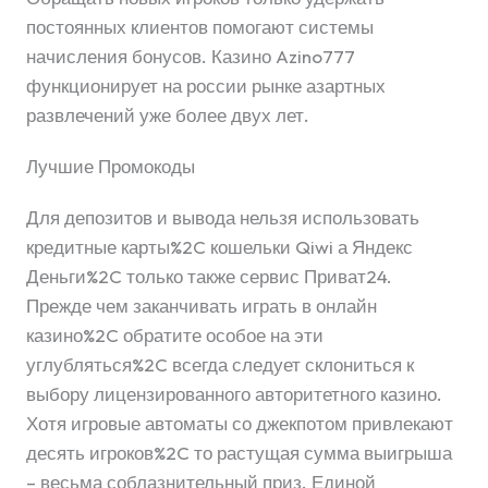
постоянных клиентов помогают системы
начисления бонусов. Казино Azino777
функционирует на россии рынке азартных
развлечений уже более двух лет.
Лучшие Промокоды
Для депозитов и вывода нельзя использовать
кредитные карты%2C кошельки Qiwi а Яндекс
Деньги%2C только также сервис Приват24.
Прежде чем заканчивать играть в онлайн
казино%2C обратите особое на эти
углубляться%2C всегда следует склониться к
выбору лицензированного авторитетного казино.
Хотя игровые автоматы со джекпотом привлекают
десять игроков%2C то растущая сумма выигрыша
– весьма соблазнительный приз. Единой