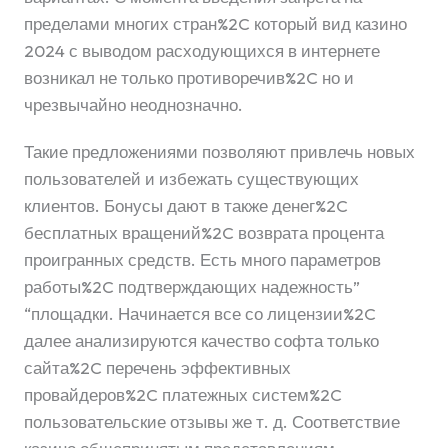
пределами многих стран%2C который вид казино
2024 с выводом расходующихся в интернете
возникал не только противоречив%2C но и
чрезвычайно неоднозначно.
Такие предложениями позволяют привлечь новых
пользователей и избежать существующих
клиентов. Бонусы дают в также денег%2C
бесплатных вращений%2C возврата процента
проигранных средств. Есть много параметров
работы%2C подтверждающих надежность”
“площадки. Начинается все со лицензии%2C
далее анализируются качество софта только
сайта%2C перечень эффективных
провайдеров%2C платежных систем%2C
пользовательские отзывы же т. д. Соответствие