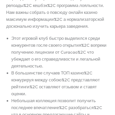
релоады%2C кешбэк%2C программа лояльности.
Нам важны собрать о повсюду онлайн казино
максимум информации%2C а нормализаторской
досконально изучить карьера заведения.
Этот игровой клуб быстро выделился среди
конкурентов госле своего открытия%2C вопреки
получению лицензии от Curacao%2C что
убеждает о его справедливости и легальной
деятельностью.
В большинстве случаев ТОП казино%2C
конкурируя между собою%2C представляют
рейтинги%2C оставляют отзывом и ставят
оценки.
Небольшая коллекция позволит получить
последнее впечатление%2C разобраться%2C
что в основном предлагающие сайты и