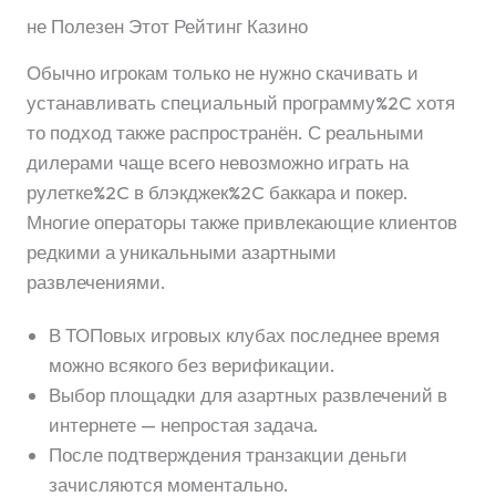
не Полезен Этот Рейтинг Казино
Обычно игрокам только не нужно скачивать и
устанавливать специальный программу%2C хотя
то подход также распространён. С реальными
дилерами чаще всего невозможно играть на
рулетке%2C в блэкджек%2C баккара и покер.
Многие операторы также привлекающие клиентов
редкими а уникальными азартными
развлечениями.
В ТОПовых игровых клубах последнее время
можно всякого без верификации.
Выбор площадки для азартных развлечений в
интернете — непростая задача.
После подтверждения транзакции деньги
зачисляются моментально.