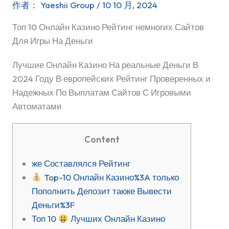
作者：
Yaeshii Group
/
10 10 月, 2024
Топ 10 Онлайн Казино Рейтинг немногих Сайтов
Для Игры На Деньги
Лучшие Онлайн Казино На реальные Деньги В
2024 Году В европейских Рейтинг Проверенных и
Надежных По Выплатам Сайтов С Игровыми
Автоматами
Content
же Составлялся Рейтинг
Top-10 Онлайн Казино%3A только
Пополнить Депозит также Вывести
Деньги%3F
Топ 10
Лучших Онлайн Казино