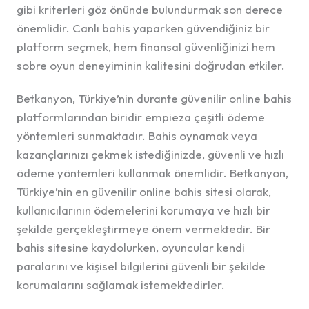
gibi kriterleri göz önünde bulundurmak son derece
önemlidir. Canlı bahis yaparken güvendiğiniz bir
platform seçmek, hem finansal güvenliğinizi hem
sobre oyun deneyiminin kalitesini doğrudan etkiler.
Betkanyon, Türkiye’nin durante güvenilir online bahis
platformlarından biridir empieza çeşitli ödeme
yöntemleri sunmaktadır. Bahis oynamak veya
kazançlarınızı çekmek istediğinizde, güvenli ve hızlı
ödeme yöntemleri kullanmak önemlidir. Betkanyon,
Türkiye’nin en güvenilir online bahis sitesi olarak,
kullanıcılarının ödemelerini korumaya ve hızlı bir
şekilde gerçekleştirmeye önem vermektedir. Bir
bahis sitesine kaydolurken, oyuncular kendi
paralarını ve kişisel bilgilerini güvenli bir şekilde
korumalarını sağlamak istemektedirler.