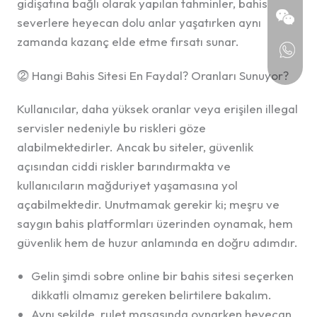
gidişatına bağlı olarak yapılan tahminler, bahis
severlere heyecan dolu anlar yaşatırken aynı
zamanda kazanç elde etme fırsatı sunar.
⓶ Hangi Bahis Sitesi En Faydal? Oranları Sunuyor?
Kullanıcılar, daha yüksek oranlar veya erişilen illegal
servisler nedeniyle bu riskleri göze
alabilmektedirler. Ancak bu siteler, güvenlik
açısından ciddi riskler barındırmakta ve
kullanıcıların mağduriyet yaşamasına yol
açabilmektedir. Unutmamak gerekir ki; meşru ve
saygın bahis platformları üzerinden oynamak, hem
güvenlik hem de huzur anlamında en doğru adımdır.
Gelin şimdi sobre online bir bahis sitesi seçerken
dikkatli olmamız gereken belirtilere bakalım.
Aynı şekilde, rulet masasında oynarken heyecan