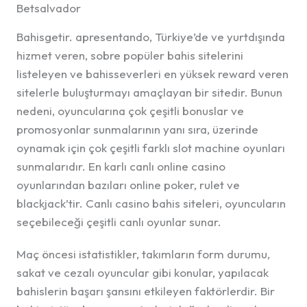
Betsalvador
Bahisgetir. apresentando, Türkiye’de ve yurtdışında
hizmet veren, sobre popüler bahis sitelerini
listeleyen ve bahisseverleri en yüksek reward veren
sitelerle buluşturmayı amaçlayan bir sitedir. Bunun
nedeni, oyuncularına çok çeşitli bonuslar ve
promosyonlar sunmalarının yanı sıra, üzerinde
oynamak için çok çeşitli farklı slot machine oyunları
sunmalarıdır. En karlı canlı online casino
oyunlarından bazıları online poker, rulet ve
blackjack’tir. Canlı casino bahis siteleri, oyuncuların
seçebileceği çeşitli canlı oyunlar sunar.
Maç öncesi istatistikler, takımların form durumu,
sakat ve cezalı oyuncular gibi konular, yapılacak
bahislerin başarı şansını etkileyen faktörlerdir. Bir