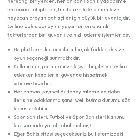
herhangi bir yerden, her an canlı bahis yapabilme
imkânına sahiplerdir, bu da özellikle dinamik ve
heyecan arayan bahisçiler için büyük bir avantajdır.
Online bahis deneyimi yaşarken en önemli
faktörlerden biri güvenli ve hızlı ödeme işlemleridir.
Bu platform, kullanıcılara birçok farklı bahis ve
oyun seçeneği sunmaktadır.
Kullanıcılar, paralarını ve kişisel bilgilerini teslim
ederken kendilerini güvende hissetmek
istemektedirler.
Her zaman yayıncılığı deneyimleme ve daha
ilerisine odaklanma şansı weil bulma durumu söz
konusu olabilir.
Spor bahisleri, Futbol ve Spor Bahisleri Kanunu
kapsamında yasal kabul edilmiştir.
Eğer Bahis sitesi seçecekseniz bu listemizdeki