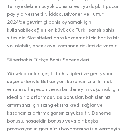
Türkiye’deki en büyük bahis sitesi, yaklaşık T pazar
payıyla Nesine’dir. İddaa, Bilyoner ve Tuttur,
2024’de çevrimiçi bahis oynamak için
kullanabileceğiniz en büyük üç Türk lisanslı bahis
sitesidir. Slot siteleri para kazanmak için harika bir
yol olabilir, ancak aynı zamanda riskleri de vardır.
Süperbahis Türkçe Bahis Seçenekleri
Yüksek oranlar, çeşitli bahis tipleri ve geniş spor
seçenekleriyle Betkanyon, kazancınızı artırmak
empieza heyecan verici bir deneyim yaşamak için
ideal bir platformdur. Bu bonuslar, bahislerinizi
artırmanız için sizing ekstra kredi sağlar ve
kazancınızı artırma şansınızı yükseltir. Deneme
bonusu, hoşgeldin bonusu veya bir başka
promosyonun gözünüzü boyamasına izin vermeyin.