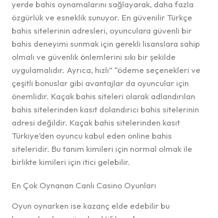
yerde bahis oynamalarını sağlayarak, daha fazla
özgürlük ve esneklik sunuyor. En güvenilir Türkçe
bahis sitelerinin adresleri, oyunculara güvenli bir
bahis deneyimi sunmak için gerekli lisanslara sahip
olmalı ve güvenlik önlemlerini sıkı bir şekilde
uygulamalıdır. Ayrıca, hızlı” “ödeme seçenekleri ve
çeşitli bonuslar gibi avantajlar da oyuncular için
önemlidir. Kaçak bahis siteleri olarak adlandırılan
bahis sitelerinden kasıt dolandırıcı bahis sitelerinin
adresi değildir. Kaçak bahis sitelerinden kasıt
Türkiye’den oyuncu kabul eden online bahis
siteleridir. Bu tanım kimileri için normal olmak ile
birlikte kimileri için itici gelebilir.
En Çok Oynanan Canlı Casino Oyunları
Oyun oynarken ise kazanç elde edebilir bu