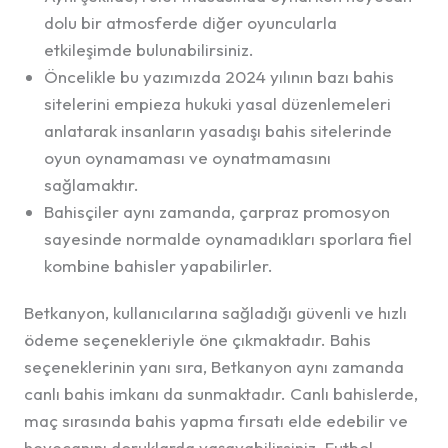
dolu bir atmosferde diğer oyuncularla
etkileşimde bulunabilirsiniz.
Öncelikle bu yazımızda 2024 yılının bazı bahis
sitelerini empieza hukuki yasal düzenlemeleri
anlatarak insanların yasadışı bahis sitelerinde
oyun oynamaması ve oynatmamasını
sağlamaktır.
Bahisçiler aynı zamanda, çarpraz promosyon
sayesinde normalde oynamadıkları sporlara fiel
kombine bahisler yapabilirler.
Betkanyon, kullanıcılarına sağladığı güvenli ve hızlı
ödeme seçenekleriyle öne çıkmaktadır. Bahis
seçeneklerinin yanı sıra, Betkanyon aynı zamanda
canlı bahis imkanı da sunmaktadır. Canlı bahislerde,
maç sırasında bahis yapma fırsatı elde edebilir ve
heyecanını doruklarda yaşayabilirsiniz. Futbol,