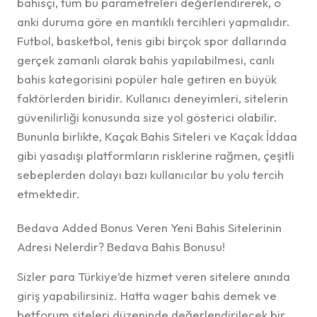
bahisçi, tüm bu parametreleri değerlendirerek, o
anki duruma göre en mantıklı tercihleri yapmalıdır.
Futbol, basketbol, tenis gibi birçok spor dallarında
gerçek zamanlı olarak bahis yapılabilmesi, canlı
bahis kategorisini popüler hale getiren en büyük
faktörlerden biridir. Kullanıcı deneyimleri, sitelerin
güvenilirliği konusunda size yol gösterici olabilir.
Bununla birlikte, Kaçak Bahis Siteleri ve Kaçak İddaa
gibi yasadışı platformların risklerine rağmen, çeşitli
sebeplerden dolayı bazı kullanıcılar bu yolu tercih
etmektedir.
Bedava Added Bonus Veren Yeni Bahis Sitelerinin
Adresi Nelerdir? Bedava Bahis Bonusu!
Sizler para Türkiye’de hizmet veren sitelere anında
giriş yapabilirsiniz. Hatta wager bahis demek ve
betforum siteleri düzeninde değerlendirilecek bir