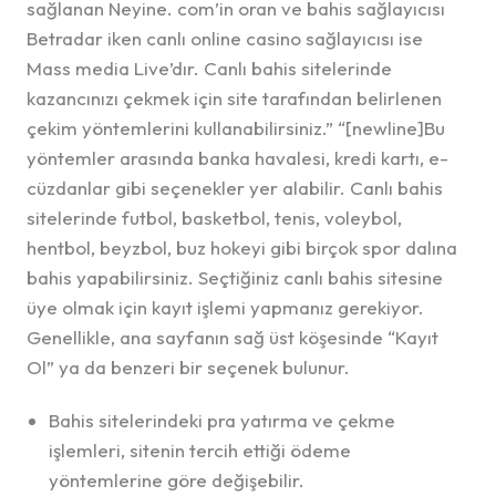
sağlanan Neyine. com’in oran ve bahis sağlayıcısı
Betradar iken canlı online casino sağlayıcısı ise
Mass media Live’dır. Canlı bahis sitelerinde
kazancınızı çekmek için site tarafından belirlenen
çekim yöntemlerini kullanabilirsiniz.” “[newline]Bu
yöntemler arasında banka havalesi, kredi kartı, e-
cüzdanlar gibi seçenekler yer alabilir. Canlı bahis
sitelerinde futbol, basketbol, tenis, voleybol,
hentbol, beyzbol, buz hokeyi gibi birçok spor dalına
bahis yapabilirsiniz. Seçtiğiniz canlı bahis sitesine
üye olmak için kayıt işlemi yapmanız gerekiyor.
Genellikle, ana sayfanın sağ üst köşesinde “Kayıt
Ol” ya da benzeri bir seçenek bulunur.
Bahis sitelerindeki pra yatırma ve çekme
işlemleri, sitenin tercih ettiği ödeme
yöntemlerine göre değişebilir.