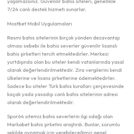
yaşamazsınız. Güvenilir bahis siteleri, genellikle
7/24 canlı destek hizmeti sunarlar.
Mostbet Mobil Uygulamaları
Resmi bahis sitelerinin birçok yönden dezavantajı
olması sebebi ile bahis severler güvenilir lisanslı
bahis şirketleri tercih etmektedirler. Merkezi
yurtdışında olan bu siteler kendi vatanlarında yasal
olarak değerlendirilmektedir. Zira vergilerini kendi
ülkelerine ve lisans şirketlerine ödemektedirler.
Sadece bu siteler Türk bahis kuralları çerçevesinde
kaçak yada yasadışı canlı bahis sitelerinin adresi
olarak değerlendirilmektedir.
Spor64 sitemiz bahis severlerin ilgi odağı olan
Markabet bahis şirketini araştırdı. Bunlar, sorumlu
şekilde oynamak için verebileceğimiz genel