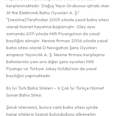
karşılanmaktadır. Doğuş Yayın Grubunun iştiraki olan
At the Elektronik Bahis Oyunları A. Ş.”
“[newline]Tarafından 2009 yılında yasal bahis sitesi
olarak hizmet hayatına başlamıştır. Oley aynı
zamanda 2011 yılında Milli Piyango’nun da yasal
bayiliğini almıştır. Nesine firması 2006 yılında yasal
bahis sitesi olarak D Navigation Şans Oyunları
empieza Yayıncılık A. Ş. Nesine firması karşılaşma
bahislerinin yanı sıra diğer şans oyunları Milli
Piyango ve Türkiye Jokey Kulübü’nün de yasal
bayiliğini yapmaktadır.
En İyi Türk Bahis Siteleri – 6 Çok İyi Türkçe Hizmet
Sunan Bahis Sitesi
Şimdi isterseniz, bunca canlı bahis sitesi içinde
hangi sitelerin lisanslı bulunduğunu öğrenelim