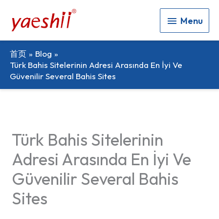
Menu
Menu
首页
Blog
Türk Bahis Sitelerinin Adresi Arasında En İyi Ve
Güvenilir Several Bahis Sites
Türk Bahis Sitelerinin
Adresi Arasında En İyi Ve
Güvenilir Several Bahis
Sites