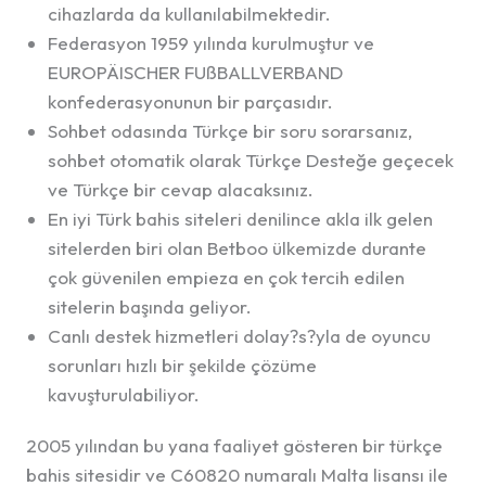
cihazlarda da kullanılabilmektedir.
Federasyon 1959 yılında kurulmuştur ve
EUROPÄISCHER FUßBALLVERBAND
konfederasyonunun bir parçasıdır.
Sohbet odasında Türkçe bir soru sorarsanız,
sohbet otomatik olarak Türkçe Desteğe geçecek
ve Türkçe bir cevap alacaksınız.
En iyi Türk bahis siteleri denilince akla ilk gelen
sitelerden biri olan Betboo ülkemizde durante
çok güvenilen empieza en çok tercih edilen
sitelerin başında geliyor.
Canlı destek hizmetleri dolay?s?yla de oyuncu
sorunları hızlı bir şekilde çözüme
kavuşturulabiliyor.
2005 yılından bu yana faaliyet gösteren bir türkçe
bahis sitesidir ve C60820 numaralı Malta lisansı ile