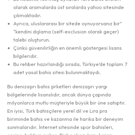
olarak aramalarda üst sıralarda yahoo sitesinde
çıkmaktadır.
Ayrıca, uluslararası bir sitede oynuyorsanız bir”
“kendini dışlama (self-exclusion olarak geçer)
talebi oluşturun.
Çünkü güvenilirliğin en önemli göstergesi lisans
bilgileridir.
Bu rehber hazırlandığı sırada, Türkiye’de toplam 7
adet yasal bahis sitesi bulunmaktaydı.
Bu denizaşırı bahis şirketleri denizaşırı yargı
bölgelerinde lisanslıdır, ancak dünya çapında
milyonlarca mutlu müşteriyle büyük bir üne sahiptir.
En iyisi, Türk bahisçilere yerel dil ve Lira pra
biriminde bahis ve kazanma ile harika bir deneyim
sunmalarıdır. İnternet sitesinde spor bahisleri,