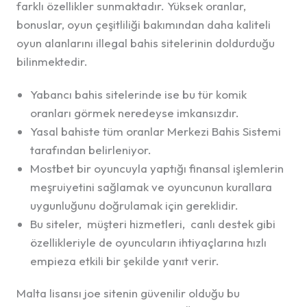
farklı özellikler sunmaktadır. Yüksek oranlar,
bonuslar, oyun çeşitliliği bakımından daha kaliteli
oyun alanlarını illegal bahis sitelerinin doldurduğu
bilinmektedir.
Yabancı bahis sitelerinde ise bu tür komik
oranları görmek neredeyse imkansızdır.
Yasal bahiste tüm oranlar Merkezi Bahis Sistemi
tarafından belirleniyor.
Mostbet bir oyuncuyla yaptığı finansal işlemlerin
meşruiyetini sağlamak ve oyuncunun kurallara
uygunluğunu doğrulamak için gereklidir.
Bu siteler, müşteri hizmetleri, canlı destek gibi
özellikleriyle de oyuncuların ihtiyaçlarına hızlı
empieza etkili bir şekilde yanıt verir.
Malta lisansı joe sitenin güvenilir olduğu bu