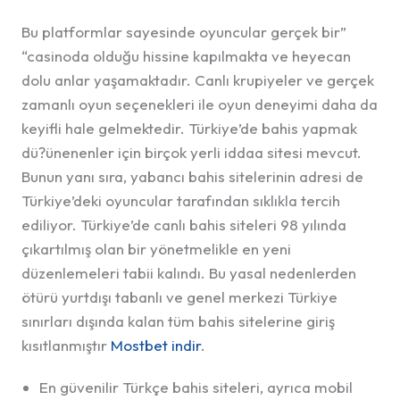
Bu platformlar sayesinde oyuncular gerçek bir”
“casinoda olduğu hissine kapılmakta ve heyecan
dolu anlar yaşamaktadır. Canlı krupiyeler ve gerçek
zamanlı oyun seçenekleri ile oyun deneyimi daha da
keyifli hale gelmektedir. Türkiye’de bahis yapmak
dü?ünenenler için birçok yerli iddaa sitesi mevcut.
Bunun yanı sıra, yabancı bahis sitelerinin adresi de
Türkiye’deki oyuncular tarafından sıklıkla tercih
ediliyor. Türkiye’de canlı bahis siteleri 98 yılında
çıkartılmış olan bir yönetmelikle en yeni
düzenlemeleri tabii kalındı. Bu yasal nedenlerden
ötürü yurtdışı tabanlı ve genel merkezi Türkiye
sınırları dışında kalan tüm bahis sitelerine giriş
kısıtlanmıştır
Mostbet indir
.
En güvenilir Türkçe bahis siteleri, ayrıca mobil