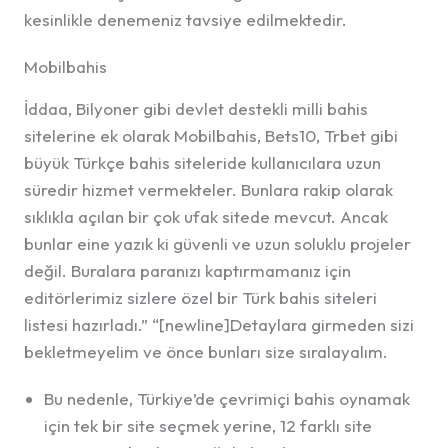
kesinlikle denemeniz tavsiye edilmektedir.
Mobilbahis
İddaa, Bilyoner gibi devlet destekli milli bahis
sitelerine ek olarak Mobilbahis, Bets10, Trbet gibi
büyük Türkçe bahis siteleride kullanıcılara uzun
süredir hizmet vermekteler. Bunlara rakip olarak
sıklıkla açılan bir çok ufak sitede mevcut. Ancak
bunlar eine yazık ki güvenli ve uzun soluklu projeler
değil. Buralara paranızı kaptırmamanız için
editörlerimiz sizlere özel bir Türk bahis siteleri
listesi hazırladı.” “[newline]Detaylara girmeden sizi
bekletmeyelim ve önce bunları size sıralayalım.
Bu nedenle, Türkiye’de çevrimiçi bahis oynamak
için tek bir site seçmek yerine, 12 farklı site