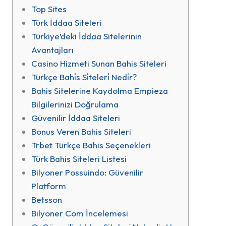
Top Sites
Türk İddaa Siteleri
Türkiye’deki İddaa Sitelerinin
Avantajları
Casino Hizmeti Sunan Bahis Siteleri
Türkçe Bahi̇s Si̇teleri̇ Nedi̇r?
Bahis Sitelerine Kaydolma Empieza
Bilgilerinizi Doğrulama
Güvenilir İddaa Siteleri
Bonus Veren Bahis Siteleri
Trbet Türkçe Bahis Seçenekleri
Türk Bahis Siteleri Listesi
Bilyoner Possuindo: Güvenilir
Platform
Betsson
Bilyoner Com İncelemesi