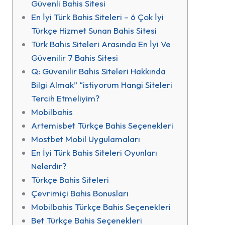
Güvenli Bahis Sitesi
En İyi Türk Bahis Siteleri – 6 Çok İyi
Türkçe Hizmet Sunan Bahis Sitesi
Türk Bahis Siteleri Arasında En İyi Ve
Güvenilir 7 Bahis Sitesi
Q: Güvenilir Bahis Siteleri Hakkında
Bilgi Almak” “istiyorum Hangi Siteleri
Tercih Etmeliyim?
Mobilbahis
Artemisbet Türkçe Bahis Seçenekleri
Mostbet Mobil Uygulamaları
En İyi Türk Bahis Siteleri Oyunları
Nelerdir?
Türkçe Bahis Siteleri
Çevrimiçi Bahis Bonusları
Mobilbahis Türkçe Bahis Seçenekleri
Bet Türkçe Bahis Seçenekleri