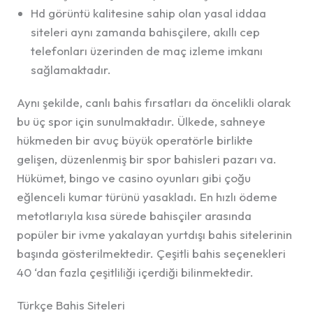
Hd görüntü kalitesine sahip olan yasal iddaa
siteleri aynı zamanda bahisçilere, akıllı cep
telefonları üzerinden de maç izleme imkanı
sağlamaktadır.
Aynı şekilde, canlı bahis fırsatları da öncelikli olarak
bu üç spor için sunulmaktadır. Ülkede, sahneye
hükmeden bir avuç büyük operatörle birlikte
gelişen, düzenlenmiş bir spor bahisleri pazarı va.
Hükümet, bingo ve casino oyunları gibi çoğu
eğlenceli kumar türünü yasakladı. En hızlı ödeme
metotlarıyla kısa sürede bahisçiler arasında
popüler bir ivme yakalayan yurtdışı bahis sitelerinin
başında gösterilmektedir. Çeşitli bahis seçenekleri
40 ‘dan fazla çeşitliliği içerdiği bilinmektedir.
Türkçe Bahis Siteleri