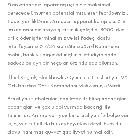
Sizin etibarınızı aparmaq üçün biz maksimal
dərəcədə ümumən potensialımızı, əsər təcrübəmizi,
tibbin yeniliklərini və müasir apparat komplekslərin
imkanlarını bir araya gətirərək çalışdıq. 3000-dən
artıq ödəniş terminalımız və istifadəçi dostu
interfeysimizlə 7/24 xidmətinizdəyik! Kommunal,
mobil, bank və digər ödənişlərini istədiyin anda
sadəcə onlayn bir neçə an ərzində edə bilərsən.
İki̇nci̇ Keçmi̇ş Blackhawks Oyuncusu Ci̇nsi̇ Ixtiyar Və
Ört-basdıra Görə Komandanı Məhkəməyə Verdi
Braziliyalı futbolçular inanılmaz dribling bacarıqları,
bacarıqları və çoxlu qol vurmaq bacarığı ilə
tanınırlar. Amma var-yox bir braziliyalı futbolçu var
ki, o, vur-tut elliklə bu keyfiyyətlərə deyil, həm də
əlavə inanılmaz qüvvət qabiliyyətinə malikdir.