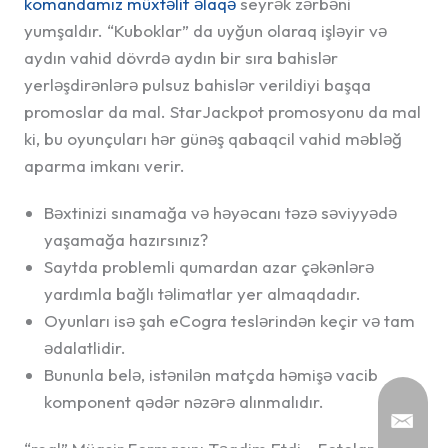
komandamız müxtəlif əlaqə
seyrək zərbəni
yumşaldır. “Kuboklar” da uyğun olaraq işləyir və
aydın vahid dövrdə aydın bir sıra bahislər
yerləşdirənlərə pulsuz bahislər verildiyi başqa
promoslar da mal. StarJackpot promosyonu da mal
ki, bu oyunçuları hər günəş qabaqcil vahid məbləğ
aparma imkanı verir.
Bəxtinizi sınamağa və həyəcanı təzə səviyyədə
yaşamağa hazırsınız?
Saytda problemli qumardan azar çəkənlərə
yardımla bağlı təlimatlar yer almaqdadır.
Oyunları isə şah eCogra teslərindən keçir və tam
ədalatlidir.
Bununla belə, istənilən matçda həmişə vacib
komponent qədər nəzərə alınmalıdır.