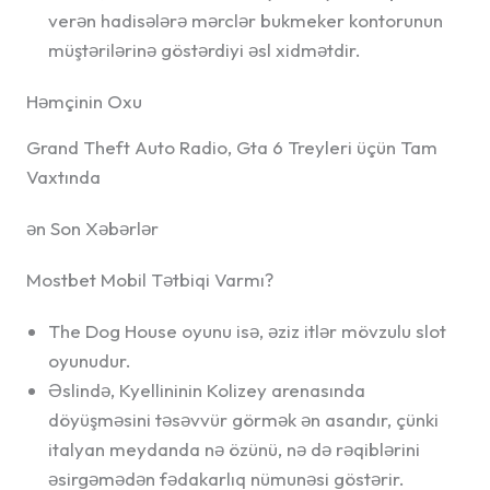
verən hadisələrə mərclər bukmeker kontorunun
müştərilərinə göstərdiyi əsl xidmətdir.
Həmçinin Oxu
Grand Theft Auto Radio, Gta 6 Treyleri üçün Tam
Vaxtında
ən Son Xəbərlər
Mostbet Mobil Tətbiqi Varmı?
The Dog House oyunu isə, əziz itlər mövzulu slot
oyunudur.
Əslində, Kyellininin Kolizey arenasında
döyüşməsini təsəvvür görmək ən asandır, çünki
italyan meydanda nə özünü, nə də rəqiblərini
əsirgəmədən fədakarlıq nümunəsi göstərir.