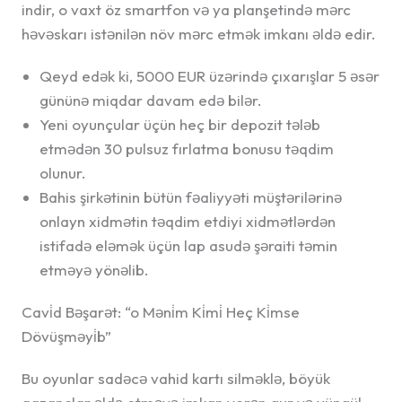
indir, o vaxt öz smartfon və ya planşetində mərc
həvəskarı istənilən növ mərc etmək imkanı əldə edir.
Qeyd edək ki, 5000 EUR üzərində çıxarışlar 5 əsər
gününə miqdar davam edə bilər.
Yeni oyunçular üçün heç bir depozit tələb
etmədən 30 pulsuz fırlatma bonusu təqdim
olunur.
Bahis şirkətinin bütün fəaliyyəti müştərilərinə
onlayn xidmətin təqdim etdiyi xidmətlərdən
istifadə eləmək üçün lap asudə şəraiti təmin
etməyə yönəlib.
Cavi̇d Bəşarət: “o Məni̇m Ki̇mi̇ Heç Ki̇mse
Dövüşməyi̇b”
Bu oyunlar sadəcə vahid kartı silməklə, böyük