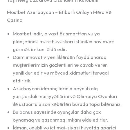
Mostbet Azerbaycan – Etibarlı Onlayn Mərc Və
Casino
Mostbet indir, o vaxt öz smartfon və ya
planşetində mərc həvəskarı istənilən növ mərc
görmək imkanı əldə edir.
Daim innovativ yeniliklərdən faydalanaraq
müştərilərimizin gözləntilərinə cavab verən
yeniliklər edir və mövcud xidmətləri tərəqqi
etdiririk.
Azərbaycan idmançılarının beynəlxalq
yarışlardakı nailiyyətlərini və Olimpiya Oyunları
ilə üstüörtülü son xəbərləri burada tapa bilərsiniz.
Bu bonus sayəsində oyunçular daha çox
oynamaq və qazanmaq imkanı əldə edirlər.
İdman, ədəbli və ictimai-siyasi həyatda aparici