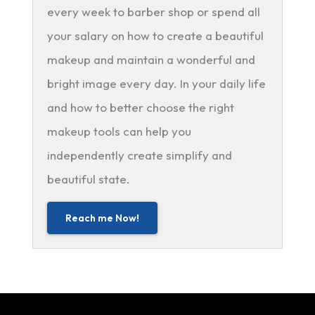
every week to barber shop or spend all
your salary on how to create a beautiful
makeup and maintain a wonderful and
bright image every day. In your daily life
and how to better choose the right
makeup tools can help you
independently create simplify and
beautiful state.
Reach me Now!