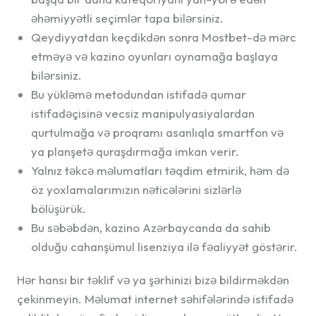
əhəmiyyətli seçimlər tapa bilərsiniz.
Qeydiyyatdan keçdikdən sonra Mostbet-də mərc
etməyə və kazino oyunları oynamağa başlaya
bilərsiniz.
Bu yükləmə metodundan istifadə qumar
istifadəçisinə vecsiz manipulyasiyalardan
qurtulmağa və proqramı asanlıqla smartfon və
ya planşetə quraşdırmağa imkan verir.
Yalnız təkcə məlumatları təqdim etmirik, həm də
öz yoxlamalarımızın nəticələrini sizlərlə
bölüşürük.
Bu səbəbdən, kazino Azərbaycanda da sahib
olduğu cahanşümul lisenziya ilə fəaliyyət göstərir.
Hər hansı bir təklif və ya şərhinizi bizə bildirməkdən
çekinmeyin. Məlumat internet səhifələrində istifadə