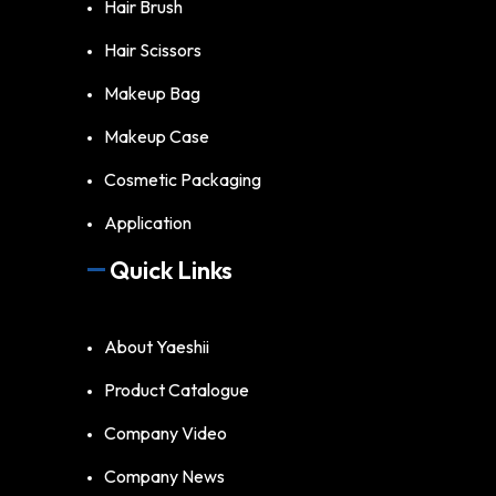
Hair Brush
Hair Scissors
Makeup Bag
Makeup Case
Cosmetic Packaging
Application
Quick Links
About Yaeshii
Product Catalogue
Company Video
Company News