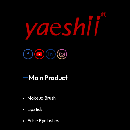
Main Product
Makeup Brush
Lipstick
False Eyelashes