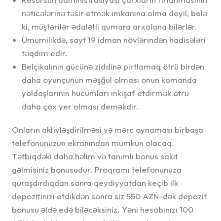
nəticələrinə təsir etmək imkanına olma deyil, belə
ki, müştərilər ədalətli qumara arxalana bilərlər.
Ümumilikdə, sayt 19 idman növlərindən hadisələri
təqdim edir.
Belçikalının gücünə ziddinə pirtlamaq ötrü birdən
daha oyunçunun məşğul olması onun komanda
yoldaşlarının hücumları inkişaf etdirmək ötrü
daha çox yer olması deməkdir.
Onların aktivləşdirilməsi və mərc oynaması birbaşa
telefonunuzun ekranından mümkün olacaq.
Tətbiqdəki daha həlim və tanımlı bonus sakit
gəlmisiniz bonusudur. Proqramı telefonunuza
quraşdırdıqdan sonra qeydiyyatdan keçib ilk
depozitinizi etdikdən sonra siz 550 AZN-dək depozit
bonusu əldə edə biləcəksiniz. Yəni hesabınızı 100