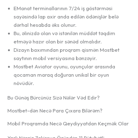
EManat terminallarının 7/24 iş göstərməsi
sayəsində lap axir anda edilən ödənişlər belə
dərhal hesabda əks olunur.
Bu, əlinizdə olan və istənilən müddət təqdim
etməyə hazır olan bir sənəd olmalıdır.
Dizayn baxımından proqram qismən Mostbet
saytının mobil versiyasına bənzəyir.
Mostbet Aviator oyunu, oyunçular arasında
qocaman maraq doğuran unikal bir oyun
növüdür.
Bu Günəş Bürcünüz Sizə Nələr Vəd Edir?
Mostbet-dən Necə Para Çıxara Bilərəm?
Mobil Proqramda Necə Qeydiyyatdan Keçmək Olar
Yaşlı Nərgiz Zakirova Özündən 11 Rütubətli