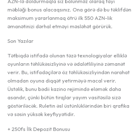
AZN-lə doldurmaqla siz bölünməz olaraq tayı
məbləği bonus alacaqsınız. Ona görə də bu təklifdən
maksimum yararlanmaq ötrü ilk 550 AZN-lik
əmanətinizi dərhal etməyi məsləhət görürük.
Son Yazılar
Tətbiqdə istifadə olunan təzə texnologiyalar elliklə
oyunların təhlükəsizliyinə və ədalətliliyinə zəmanət
verir. Bu, istifadəçilərə öz təhlükəsizliyindən narahat
olmadan oyuna diqqət yetirməyə macal verir.
Üstəlik, bunu bədii kazino rejimində eləmək daha
asandır, çünki bütün tirajlar yayım vasitəsilə sizə
göstəriləcək. Ruletin əsl üstünlüklərindən biri qrafika
və səsin yüksək keyfiyyətidir.
+ 250fs İlk Depozit Bonusu