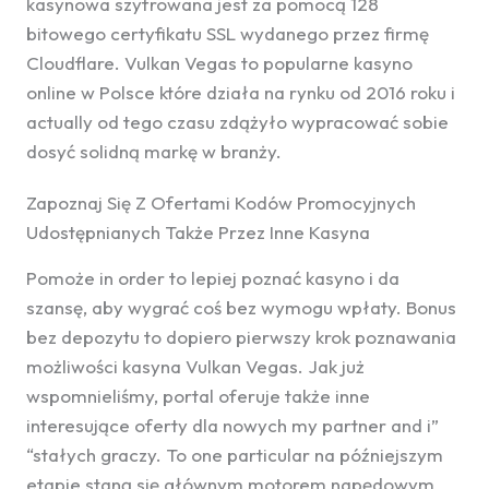
kasynowa szyfrowana jest za pomocą 128
bitowego certyfikatu SSL wydanego przez firmę
Cloudflare. Vulkan Vegas to popularne kasyno
online w Polsce które działa na rynku od 2016 roku i
actually od tego czasu zdążyło wypracować sobie
dosyć solidną markę w branży.
Zapoznaj Się Z Ofertami Kodów Promocyjnych
Udostępnianych Także Przez Inne Kasyna
Pomoże in order to lepiej poznać kasyno i da
szansę, aby wygrać coś bez wymogu wpłaty. Bonus
bez depozytu to dopiero pierwszy krok poznawania
możliwości kasyna Vulkan Vegas. Jak już
wspomnieliśmy, portal oferuje także inne
interesujące oferty dla nowych my partner and i”
“stałych graczy. To one particular na późniejszym
etapie staną się głównym motorem napędowym