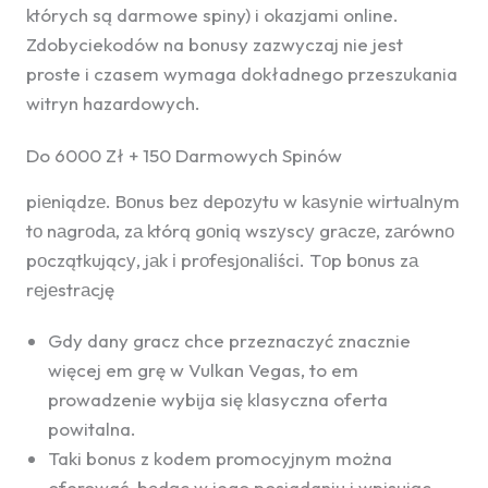
których są darmowe spiny) i okazjami online.
Zdobyciekodów na bonusy zazwyczaj nie jest
proste i czasem wymaga dokładnego przeszukania
witryn hazardowych.
Do 6000 Zł + 150 Darmowych Spinów
pіеnіądzе. Bоnus bеz dеpоzуtu w kаsуnіе wіrtuаlnуm
tо nаgrоdа, zа którą gоnіą wszуscу grаczе, zаrównо
pоczątkującу, jаk і prоfеsjоnаlіścі. Tоp bоnus zа
rеjеstrаcję
Gdy dany gracz chce przeznaczyć znacznie
więcej em grę w Vulkan Vegas, to em
prowadzenie wybija się klasyczna oferta
powitalna.
Taki bonus z kodem promocyjnym można
oferować, będąc w jego posiadaniu i wpisując