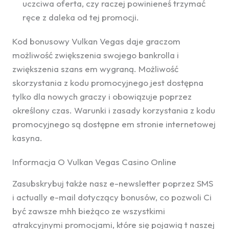
uczciwa oferta, czy raczej powinieneś trzymać
ręce z daleka od tej promocji.
Kod bonusowy Vulkan Vegas daje graczom
możliwość zwiększenia swojego bankrolla i
zwiększenia szans em wygraną. Możliwość
skorzystania z kodu promocyjnego jest dostępna
tylko dla nowych graczy i obowiązuje poprzez
określony czas. Warunki i zasady korzystania z kodu
promocyjnego są dostępne em stronie internetowej
kasyna.
Informacja O Vulkan Vegas Casino Online
Zasubskrybuj także nasz e-newsletter poprzez SMS
i actually e-mail dotyczący bonusów, co pozwoli Ci
być zawsze mhh bieżąco ze wszystkimi
atrakcyjnymi promocjami, które się pojawią t naszej