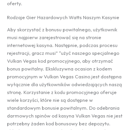
oferty.
Rodzaje Gier Hazardowych Watts Naszym Kasynie
Aby skorzystać z bonusu powitalnego, użytkownik
musi najpierw zarejestrować się na stronie
internetowej kasyna. Następnie, podczas procesu
rejestracji, gracz musi” “użyć naszego specjalnego
Vulkan Vegas kod promocyjnego, aby otrzymać
bonus powitalny. Ekskluzywna ocasion z kodem
promocyjnym w Vulkan Vegas Casino jest dostępna
wyłącznie dla użytkowników odwiedzających naszą
stronę. Korzystanie z kodu promocyjnego oferuje
wiele korzyści, które nie są dostępne w
standardowym bonusie powitalnym. Do odebrania
darmowych spinów od kasyna Vulkan Vegas nie jest
potrzebny żaden kod bonusowy bez depozytu.