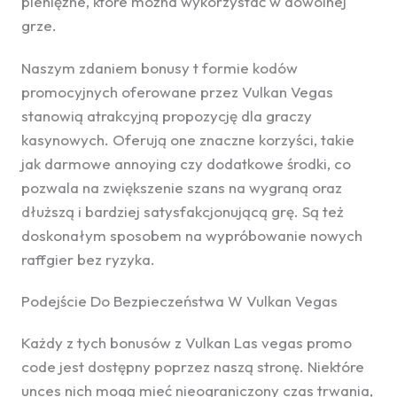
pieniężne, które można wykorzystać w dowolnej
grze.
Naszym zdaniem bonusy t formie kodów
promocyjnych oferowane przez Vulkan Vegas
stanowią atrakcyjną propozycję dla graczy
kasynowych. Oferują one znaczne korzyści, takie
jak darmowe annoying czy dodatkowe środki, co
pozwala na zwiększenie szans na wygraną oraz
dłuższą i bardziej satysfakcjonującą grę. Są też
doskonałym sposobem na wypróbowanie nowych
raffgier bez ryzyka.
Podejście Do Bezpieczeństwa W Vulkan Vegas
Każdy z tych bonusów z Vulkan Las vegas promo
code jest dostępny poprzez naszą stronę. Niektóre
unces nich mogą mieć nieograniczony czas trwania,