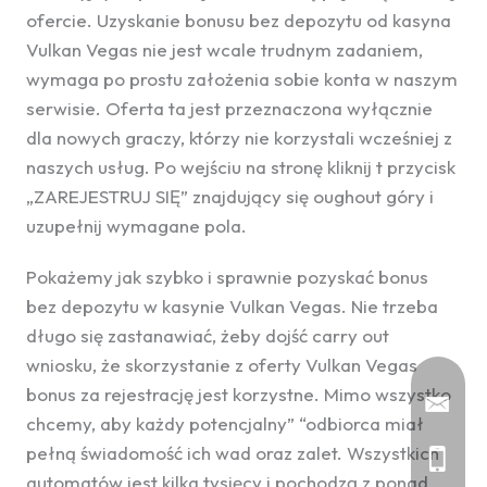
ofercie. Uzyskanie bonusu bez depozytu od kasyna
Vulkan Vegas nie jest wcale trudnym zadaniem,
wymaga po prostu założenia sobie konta w naszym
serwisie. Oferta ta jest przeznaczona wyłącznie
dla nowych graczy, którzy nie korzystali wcześniej z
naszych usług. Po wejściu na stronę kliknij t przycisk
„ZAREJESTRUJ SIĘ” znajdujący się oughout góry i
uzupełnij wymagane pola.
Pokażemy jak szybko i sprawnie pozyskać bonus
bez depozytu w kasynie Vulkan Vegas. Nie trzeba
długo się zastanawiać, żeby dojść carry out
wniosku, że skorzystanie z oferty Vulkan Vegas
bonus za rejestrację jest korzystne. Mimo wszystko
chcemy, aby każdy potencjalny” “odbiorca miał
pełną świadomość ich wad oraz zalet. Wszystkich
automatów jest kilka tysięcy i pochodzą z ponad