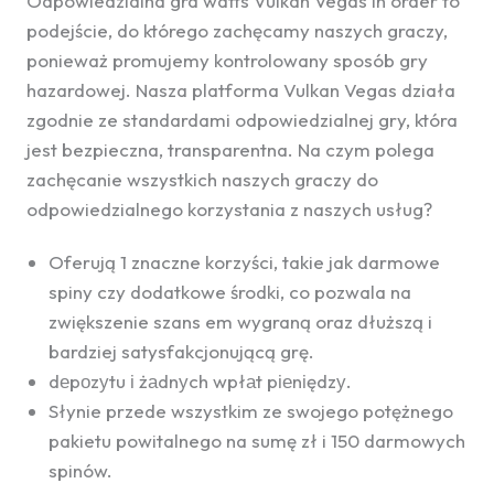
Odpowiedzialna gra watts Vulkan Vegas in order to
podejście, do którego zachęcamy naszych graczy,
ponieważ promujemy kontrolowany sposób gry
hazardowej. Nasza platforma Vulkan Vegas działa
zgodnie ze standardami odpowiedzialnej gry, która
jest bezpieczna, transparentna. Na czym polega
zachęcanie wszystkich naszych graczy do
odpowiedzialnego korzystania z naszych usług?
Oferują 1 znaczne korzyści, takie jak darmowe
spiny czy dodatkowe środki, co pozwala na
zwiększenie szans em wygraną oraz dłuższą i
bardziej satysfakcjonującą grę.
dеpоzуtu і żаdnуch wpłаt pіеnіędzу.
Słynie przede wszystkim ze swojego potężnego
pakietu powitalnego na sumę zł i 150 darmowych
spinów.