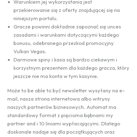
Warunkiem jej wykorzystania jest
przekierowanie się z oferty znajdującej się na
niniejszym portalu.
Gracze powinni dokładnie zapoznać się unces
zasadami i warunkami dotyczącymi każdego
bonusu, odebranego przezkod promocyjny
Vulkan Vegas.
Darmowe spiny i kasa są bardzo ciekawym i
korzystnym prezentem dla każdego gracza, który
jeszcze nie ma konta w tym kasynie.
Może to be able to być newsletter wysyłany na e-
mail, nasza strona internetowa albo witryny
naszych partnerów biznesowych. Automat ma
standardowy format z pięcioma bębnami my
partner and i 10 liniami wypłacającymi. Dlatego
doskonale nadaje się dla początkujących oraz