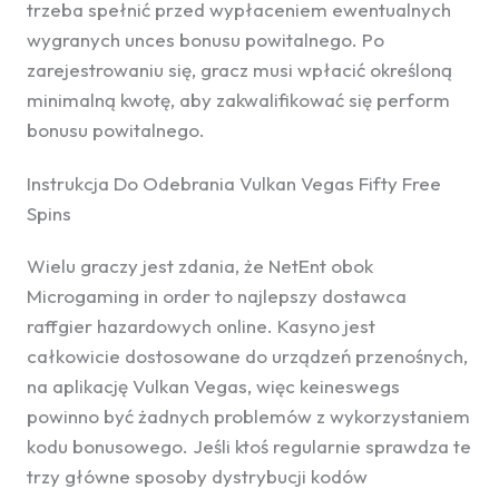
trzeba spełnić przed wypłaceniem ewentualnych
wygranych unces bonusu powitalnego. Po
zarejestrowaniu się, gracz musi wpłacić określoną
minimalną kwotę, aby zakwalifikować się perform
bonusu powitalnego.
Instrukcja Do Odebrania Vulkan Vegas Fifty Free
Spins
Wielu graczy jest zdania, że NetEnt obok
Microgaming in order to najlepszy dostawca
raffgier hazardowych online. Kasyno jest
całkowicie dostosowane do urządzeń przenośnych,
na aplikację Vulkan Vegas, więc keineswegs
powinno być żadnych problemów z wykorzystaniem
kodu bonusowego. Jeśli ktoś regularnie sprawdza te
trzy główne sposoby dystrybucji kodów