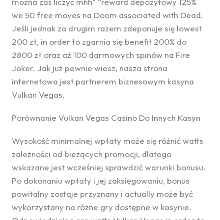
można zaś liczyć mhh” “reward depozytowy 125%
we 50 free moves na Doom associated with Dead.
Jeśli jednak za drugim razem zdeponuje się lowest
200 zł, in order to zgarnia się benefit 200% do
2800 zł oraz aż 100 darmowych spinów na Fire
Joker. Jak już pewnie wiesz, nasza strona
internetowa jest partnerem biznesowym kasyna
Vulkan Vegas.
Porównanie Vulkan Vegas Casino Do Innych Kasyn
Wysokość minimalnej wpłaty może się różnić watts
zależności od bieżących promocji, dlatego
wskazane jest wcześniej sprawdzić warunki bonusu.
Po dokonaniu wpłaty i jej zaksięgowaniu, bonus
powitalny zostaje przyznany i actually może być
wykorzystany na różne gry dostępne w kasynie.