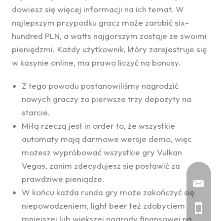
dowiesz się więcej informacji na ich temat. W
najlepszym przypadku gracz może zarobić six-
hundred PLN, a watts najgorszym zostaje ze swoimi
pieniędzmi. Każdy użytkownik, który zarejestruje się
w kasynie online, ma prawo liczyć na bonusy.
Z tego powodu postanowiliśmy nagrodzić
nowych graczy za pierwsze trzy depozyty na
starcie.
Miłą rzeczą jest in order to, że wszystkie
automaty mają darmowe wersje demo, więc
możesz wypróbować wszystkie gry Vulkan
Vegas, zanim zdecydujesz się postawić za
prawdziwe pieniądze.
W końcu każda runda gry może zakończyć się
niepowodzeniem, light beer też zdobyciem
mniejszej lub większej nagrody finansowej na