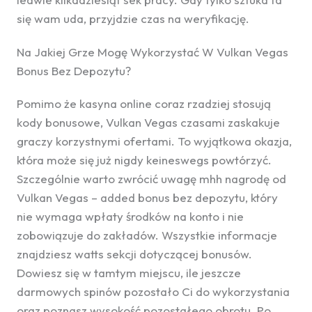
się wam uda, przyjdzie czas na weryfikację.
Na Jakiej Grze Mogę Wykorzystać W Vulkan Vegas
Bonus Bez Depozytu?
Pomimo że kasyna online coraz rzadziej stosują
kody bonusowe, Vulkan Vegas czasami zaskakuje
graczy korzystnymi ofertami. To wyjątkowa okazja,
która może się już nigdy keineswegs powtórzyć.
Szczególnie warto zwrócić uwagę mhh nagrodę od
Vulkan Vegas – added bonus bez depozytu, który
nie wymaga wpłaty środków na konto i nie
zobowiązuje do zakładów. Wszystkie informacje
znajdziesz watts sekcji dotyczącej bonusów.
Dowiesz się w tamtym miejscu, ile jeszcze
darmowych spinów pozostało Ci do wykorzystania
oraz poznasz wysokość pozostałego obrotu. Po