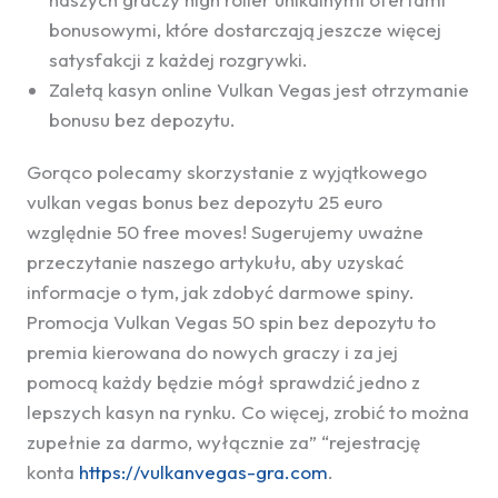
bonusowymi, które dostarczają jeszcze więcej
satysfakcji z każdej rozgrywki.
Zaletą kasyn online Vulkan Vegas jest otrzymanie
bonusu bez depozytu.
Gorąco polecamy skorzystanie z wyjątkowego
vulkan vegas bonus bez depozytu 25 euro
względnie 50 free moves! Sugerujemy uważne
przeczytanie naszego artykułu, aby uzyskać
informacje o tym, jak zdobyć darmowe spiny.
Promocja Vulkan Vegas 50 spin bez depozytu to
premia kierowana do nowych graczy i za jej
pomocą każdy będzie mógł sprawdzić jedno z
lepszych kasyn na rynku. Co więcej, zrobić to można
zupełnie za darmo, wyłącznie za” “rejestrację
konta
https://vulkanvegas-gra.com
.