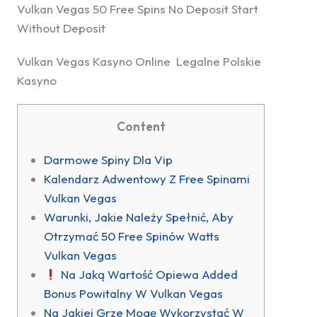
Vulkan Vegas 50 Free Spins No Deposit Start
Without Deposit
Vulkan Vegas Kasyno Online ️ Legalne Polskie
Kasyno
Content
Darmowe Spiny Dla Vip
Kalendarz Adwentowy Z Free Spinami
Vulkan Vegas
Warunki, Jakie Należy Spełnić, Aby
Otrzymać 50 Free Spinów Watts
Vulkan Vegas
Na Jaką Wartość Opiewa Added
Bonus Powitalny W Vulkan Vegas
Na Jakiej Grze Mogę Wykorzystać W