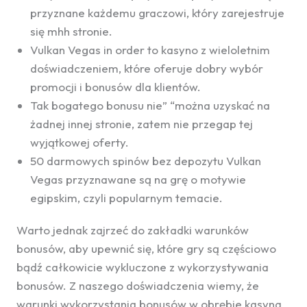
przyznane każdemu graczowi, który zarejestruje
się mhh stronie.
Vulkan Vegas in order to kasyno z wieloletnim
doświadczeniem, które oferuje dobry wybór
promocji i bonusów dla klientów.
Tak bogatego bonusu nie” “można uzyskać na
żadnej innej stronie, zatem nie przegap tej
wyjątkowej oferty.
50 darmowych spinów bez depozytu Vulkan
Vegas przyznawane są na grę o motywie
egipskim, czyli popularnym temacie.
Warto jednak zajrzeć do zakładki warunków
bonusów, aby upewnić się, które gry są częściowo
bądź całkowicie wykluczone z wykorzystywania
bonusów. Z naszego doświadczenia wiemy, że
warunki wykorzystania bonusów w obrębie kasyna