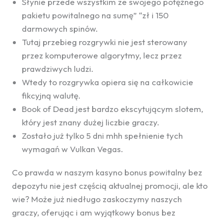
Słynie przede wszystkim ze swojego potężnego
pakietu powitalnego na sumę” “zł i 150
darmowych spinów.
Tutaj przebieg rozgrywki nie jest sterowany
przez komputerowe algorytmy, lecz przez
prawdziwych ludzi.
Wtedy to rozgrywka opiera się na całkowicie
fikcyjną walutę.
Book of Dead jest bardzo ekscytującym slotem,
który jest znany dużej liczbie graczy.
Zostało już tylko 5 dni mhh spełnienie tych
wymagań w Vulkan Vegas.
Co prawda w naszym kasyno bonus powitalny bez
depozytu nie jest częścią aktualnej promocji, ale kto
wie? Może już niedługo zaskoczymy naszych
graczy, oferując i am wyjątkowy bonus bez