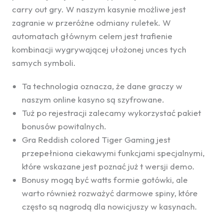
carry out gry. W naszym kasynie możliwe jest
zagranie w przeróżne odmiany ruletek. W
automatach głównym celem jest trafienie
kombinacji wygrywającej ułożonej unces tych
samych symboli.
Ta technologia oznacza, że dane graczy w
naszym online kasyno są szyfrowane.
Tuż po rejestracji zalecamy wykorzystać pakiet
bonusów powitalnych.
Gra Reddish colored Tiger Gaming jest
przepełniona ciekawymi funkcjami specjalnymi,
które wskazane jest poznać już t wersji demo.
Bonusy mogą być watts formie gotówki, ale
warto również rozważyć darmowe spiny, które
często są nagrodą dla nowicjuszy w kasynach.