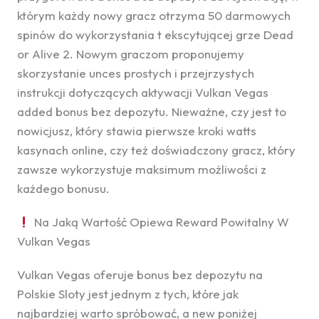
którym każdy nowy gracz otrzyma 50 darmowych
spinów do wykorzystania t ekscytującej grze Dead
or Alive 2. Nowym graczom proponujemy
skorzystanie unces prostych i przejrzystych
instrukcji dotyczących aktywacji Vulkan Vegas
added bonus bez depozytu. Nieważne, czy jest to
nowicjusz, który stawia pierwsze kroki watts
kasynach online, czy też doświadczony gracz, który
zawsze wykorzystuje maksimum możliwości z
każdego bonusu.
Na Jaką Wartość Opiewa Reward Powitalny W
Vulkan Vegas
Vulkan Vegas oferuje bonus bez depozytu na
Polskie Sloty jest jednym z tych, które jak
najbardziej warto spróbować, a new poniżej