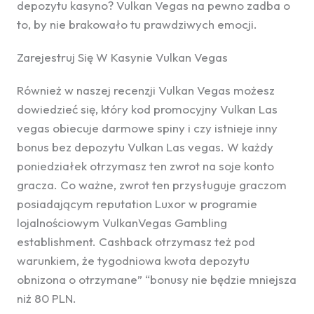
depozytu kasyno? Vulkan Vegas na pewno zadba o
to, by nie brakowało tu prawdziwych emocji.
Zarejestruj Się W Kasynie Vulkan Vegas
Również w naszej recenzji Vulkan Vegas możesz
dowiedzieć się, który kod promocyjny Vulkan Las
vegas obiecuje darmowe spiny i czy istnieje inny
bonus bez depozytu Vulkan Las vegas. W każdy
poniedziałek otrzymasz ten zwrot na soje konto
gracza. Co ważne, zwrot ten przysługuje graczom
posiadającym reputation Luxor w programie
lojalnościowym VulkanVegas Gambling
establishment. Cashback otrzymasz też pod
warunkiem, że tygodniowa kwota depozytu
obnizona o otrzymane” “bonusy nie będzie mniejsza
niż 80 PLN.