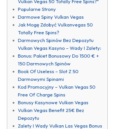
Vulkan Vegas 50 Totally Free Spins?”
Popularne Strony
Darmowe Spiny Vulkan Vegas
Jak Mogę Zdobyć Vulkanvegas 50
Totally Free Spins?
Darmowych Spinów Bez Depozytu
Vulkan Vegas Kasyno – Wady I Zalety:
Bonus: Pakiet Bonusowy Do 1500 € +
150 Darmowych Spinów
Book Of Useless – Slot Z 50
Darmowymi Spinami
Kod Promocyjny – Vulkan Vegas 50
Free Of Charge Spins
Bonusy Kasynowe Vulkan Vegas
Vulkan Vegas Benefit 25€ Bez
Depozytu
Zalety I Wady Vulkan Las Vegas Bonus