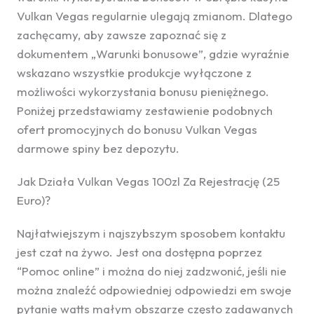
Vulkan Vegas regularnie ulegają zmianom. Dlatego
zachęcamy, aby zawsze zapoznać się z
dokumentem „Warunki bonusowe”, gdzie wyraźnie
wskazano wszystkie produkcje wyłączone z
możliwości wykorzystania bonusu pieniężnego.
Poniżej przedstawiamy zestawienie podobnych
ofert promocyjnych do bonusu Vulkan Vegas
darmowe spiny bez depozytu.
Jak Działa Vulkan Vegas 100zl Za Rejestrację (25
Euro)?
Najłatwiejszym i najszybszym sposobem kontaktu
jest czat na żywo. Jest ona dostępna poprzez
“Pomoc online” i można do niej zadzwonić, jeśli nie
można znaleźć odpowiedniej odpowiedzi em swoje
pytanie watts małym obszarze często zadawanych