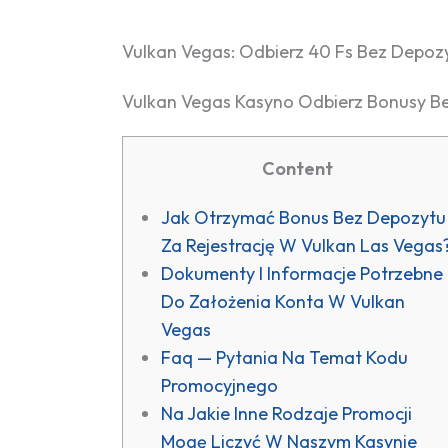
Vulkan Vegas: Odbierz 40 Fs Bez Depozy
Vulkan Vegas Kasyno Odbierz Bonusy B
Content
Jak Otrzymać Bonus Bez Depozytu
Za Rejestrację W Vulkan Las Vegas
Dokumenty I Informacje Potrzebne
Do Założenia Konta W Vulkan
Vegas
Faq — Pytania Na Temat Kodu
Promocyjnego
Na Jakie Inne Rodzaje Promocji
Mogę Liczyć W Naszym Kasynie