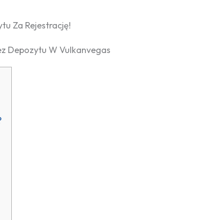
tu Za Rejestrację!
ez Depozytu W Vulkanvegas
?