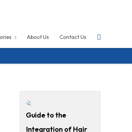
搜
ories
About Us
Contact Us
索
Guide to the
Integration of Hair