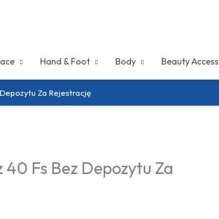
ace
Hand & Foot
Body
Beauty Access
 Depozytu Za Rejestrację
z 40 Fs Bez Depozytu Za