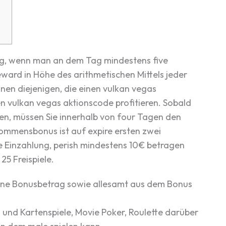
ag, wenn man an dem Tag mindestens five
eward in Höhe des arithmetischen Mittels jeder
nen diejenigen, die einen vulkan vegas
n vulkan vegas aktionscode profitieren. Sobald
en, müssen Sie innerhalb von four Tagen den
ommensbonus ist auf expire ersten zwei
te Einzahlung, perish mindestens 10€ betragen
25 Freispiele.
fene Bonusbetrag sowie allesamt aus dem Bonus
und Kartenspiele, Movie Poker, Roulette darüber