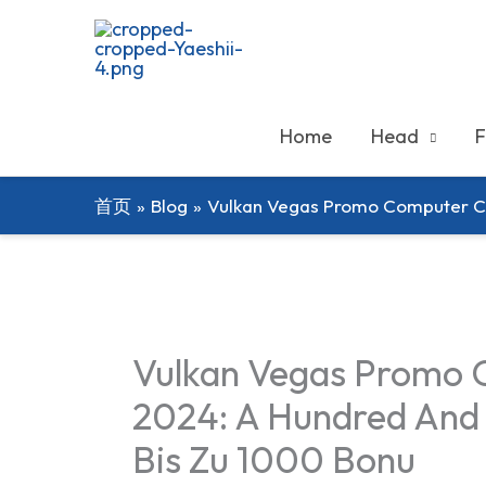
Home
Head
F
首页
Blog
Vulkan Vegas Promo Computer Co
Vulkan Vegas Promo
2024: A Hundred And 
Bis Zu 1000 Bonu