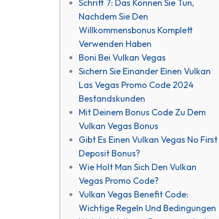
Schritt 7: Das Können Sie Tun,
Nachdem Sie Den
Willkommensbonus Komplett
Verwenden Haben
Boni Bei Vulkan Vegas
Sichern Sie Einander Einen Vulkan
Las Vegas Promo Code 2024
Bestandskunden
Mit Deinem Bonus Code Zu Dem
Vulkan Vegas Bonus
Gibt Es Einen Vulkan Vegas No First
Deposit Bonus?
Wie Holt Man Sich Den Vulkan
Vegas Promo Code?
Vulkan Vegas Benefit Code:
Wichtige Regeln Und Bedingungen