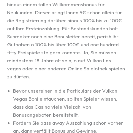
hinaus einem tollen Willkommensbonus für
Neukunden. Dieser bringt Ihnen 5€ schon allein für
die Registrierung darüber hinaus 100% bis zu 100€
auf Ihre Ersteinzahlung. Für Bestandskunden hält
Sunmaker noch eine Bonusleiter bereit, perish Ihr
Guthaben o 100% bis über 100€ und one hundred
fifty Freispiele steigern koennte. Ja, Sie müssen
mindestens 18 Jahre alt sein, o auf Vulkan Las
vegas oder einer anderen Online Spielothek spielen
zu dürfen.
Bevor unsereiner in die Particulars der Vulkan
Vegas Boni eintauchen, sollten Spieler wissen,
dass das Casino viele Vielzahl von
Bonusangeboten bereitstellt.
Fordern Sie pass away Auszahlung schon vorher
an, dann verfällt Bonus und Gewinne.