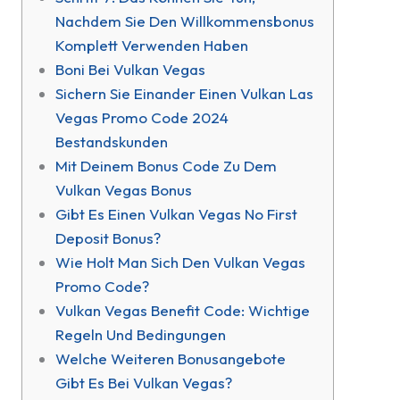
Nachdem Sie Den Willkommensbonus
Komplett Verwenden Haben
Boni Bei Vulkan Vegas
Sichern Sie Einander Einen Vulkan Las
Vegas Promo Code 2024
Bestandskunden
Mit Deinem Bonus Code Zu Dem
Vulkan Vegas Bonus
Gibt Es Einen Vulkan Vegas No First
Deposit Bonus?
Wie Holt Man Sich Den Vulkan Vegas
Promo Code?
Vulkan Vegas Benefit Code: Wichtige
Regeln Und Bedingungen
Welche Weiteren Bonusangebote
Gibt Es Bei Vulkan Vegas?