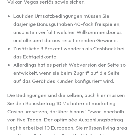
Vulkan Vegas seriös sowie sicher.
Laut den Umsatzbedingungen müssen Sie
dasjenige Bonusguthaben 40-fach freispielen,
ansonsten verfällt welcher Willkommensbonus
und allesamt daraus resultierenden Gewinne.
Zusätzliche 3 Prozent wandern als Cashback bei
das Echtgeldkonto.
Allerdings hat es perish Webversion der Seite so
entwickelt, wenn sie beim Zugriff auf die Seite
auf das Gerät des Kunden konfiguriert wird.
Die Bedingungen sind die selben, auch hier müssen
Sie den Bonusbetrag 10 Mal internet marketing
Casino umsetzen, darüber hinaus” “zwar innerhalb
von five Tagen. Der optimisée Auszahlungsbetrag
liegt hierbei bei 10 European. Sie müssen living area