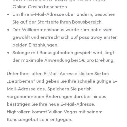
Online Casino bescheren.
Um Ihre E-Mail-Adresse über ändern, besuchen
Sie auf der Startseite Ihren Bonusbereich.
Der Willkommensbonus wurde zum anbeissen
gewählt und erstreckt sich auf pass away ersten
beiden Einzahlungen.
Solange mit Bonusguthaben gespielt wird, liegt
der maximale Anwendung bei 5€ pro Drehung.
Unter Ihrer alten E-Mail-Adresse klicken Sie bei
„Bearbeiten“ und geben Sie Ihre schnelle gültige E-
Mail-Adresse das. Speichern Sie perish
vorgenommenen Änderungen darüber hinaus
bestätigen Sie Ihre neue E-Mail-Adresse.
Highrollern kommt Vulkan Vegas mit seinem
Bonusangebot sehr entgegen.