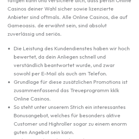
tätigen kann und versichere dich, dass perish Online
Casinos deiner Wahl sicher sowie lizenzierte
Anbieter sind oftmals. Alle Online Casinos, die auf
Gameoasis. de erwähnt sein, sind absolut
zuverlässig und seriös.
Die Leistung des Kundendienstes haben wir hoch
bewertet, da dein Anliegen schnell und
verständlich beantwortet wurde, und zwar
sowohl per E-Mail als auch am Telefon.
Grundlage für diese zusätzlichen Promotions ist
zusammenfassend das Treueprogramm kklk
Online Casinos.
So steht unter unserem Strich ein interessantes
Bonusangebot, welches für besonders aktive
Customer und Highroller sogar zu einem enorm
guten Angebot sein kann.