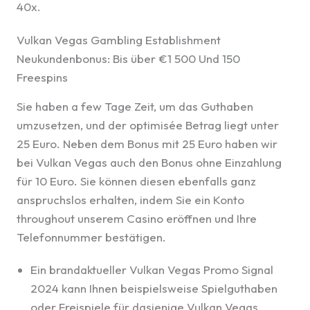
40x.
Vulkan Vegas Gambling Establishment
Neukundenbonus: Bis über €1 500 Und 150
Freespins
Sie haben a few Tage Zeit, um das Guthaben
umzusetzen, und der optimisée Betrag liegt unter
25 Euro. Neben dem Bonus mit 25 Euro haben wir
bei Vulkan Vegas auch den Bonus ohne Einzahlung
für 10 Euro. Sie können diesen ebenfalls ganz
anspruchslos erhalten, indem Sie ein Konto
throughout unserem Casino eröffnen und Ihre
Telefonnummer bestätigen.
Ein brandaktueller Vulkan Vegas Promo Signal
2024 kann Ihnen beispielsweise Spielguthaben
oder Freispiele für dasjenige Vulkan Vegas