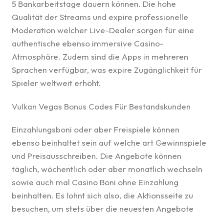
5 Bankarbeitstage dauern können. Die hohe
Qualität der Streams und expire professionelle
Moderation welcher Live-Dealer sorgen für eine
authentische ebenso immersive Casino-
Atmosphäre. Zudem sind die Apps in mehreren
Sprachen verfügbar, was expire Zugänglichkeit für
Spieler weltweit erhöht.
Vulkan Vegas Bonus Codes Für Bestandskunden
Einzahlungsboni oder aber Freispiele können
ebenso beinhaltet sein auf welche art Gewinnspiele
und Preisausschreiben. Die Angebote können
täglich, wöchentlich oder aber monatlich wechseln
sowie auch mal Casino Boni ohne Einzahlung
beinhalten. Es lohnt sich also, die Aktionsseite zu
besuchen, um stets über die neuesten Angebote