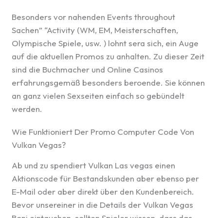
Besonders vor nahenden Events throughout
Sachen” “Activity (WM, EM, Meisterschaften,
Olympische Spiele, usw. ) lohnt sera sich, ein Auge
auf die aktuellen Promos zu anhalten. Zu dieser Zeit
sind die Buchmacher und Online Casinos
erfahrungsgemäß besonders beroende. Sie können
an ganz vielen Sexseiten einfach so gebündelt
werden.
Wie Funktioniert Der Promo Computer Code Von
Vulkan Vegas?
Ab und zu spendiert Vulkan Las vegas einen
Aktionscode für Bestandskunden aber ebenso per
E-Mail oder aber direkt über den Kundenbereich.
Bevor unsereiner in die Details der Vulkan Vegas
Boni eintauchen, sollten Spieler wissen, dass das