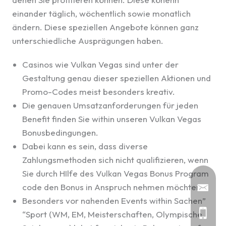
einander täglich, wöchentlich sowie monatlich
ändern. Diese speziellen Angebote können ganz
unterschiedliche Ausprägungen haben.
Casinos wie Vulkan Vegas sind unter der
Gestaltung genau dieser speziellen Aktionen und
Promo-Codes meist besonders kreativ.
Die genauen Umsatzanforderungen für jeden
Benefit finden Sie within unseren Vulkan Vegas
Bonusbedingungen.
Dabei kann es sein, dass diverse
Zahlungsmethoden sich nicht qualifizieren, wenn
Sie durch HIlfe des Vulkan Vegas Bonus Program
code den Bonus in Anspruch nehmen möchten.
Besonders vor nahenden Events within Sachen”
“Sport (WM, EM, Meisterschaften, Olympische