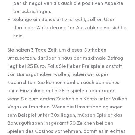
perish negativen als auch die positiven Aspekte
berücksichtigen.
Solange ein Bonus aktiv ist echt, sollten User
durch der Anforderung 1er Auszahlung vorsichtig
sein.
Sie haben 3 Tage Zeit, um dieses Guthaben
umzusetzen, darüber hinaus der maximale Betrag
liegt bei 25 Euro. Falls Sie lieber Freispiele anstatt
von Bonusguthaben wollen, haben wir super
Nachrichten. Sie können nämlich auch den Bonus
ohne Einzahlung mit 50 Freispielen beantragen,
wenn Sie zum ersten Zeichen ein Konto unter Vulkan
Vegas aufmachen. Wenn die Umsatzbedingungen
zum Beispiel unter 30x liegen, müssen Spieler das
Bonusguthaben insgesamt 30 Zeichen bei den
Spielen des Casinos vornehmen, damit es in echtes