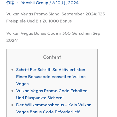
作者：
Yaeshii Group
/
6 10 月, 2024
Vulkan Vegas Promo Signal September 2024: 125
Freispiele Und Bis Zu 1000 Bonus
Vulkan Vegas Bonus Code » 300 Gutschein Sept
2024″
Content
Schritt Für Schritt: So Aktiviert Man
Einen Bonuscode Vonseiten Vulkan
Vegas
Vulkan Vegas Promo Code Erhalten
Und Pluspunkte Sichern!
Der Willkommensbonus – Kein Vulkan
Vegas Bonus Code Erforderlich!