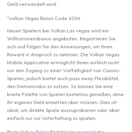
Geld verwandelt wird.
“vulkan Vegas Bonus Code 2024
Neuen Spielern bei Vulkan Las vegas wird ein
Willkommensbonus angeboten. Registrieren Sie
sich und folgen Sie den Anweisungen, um Ihren
Reward in Anspruch zu nehmen. Die Vulkan Vegas
Mobile Application ermöglicht Ihnen wirklich nicht
nur den Zugang zu einer Vielfältigkeit von Casino-
Spielen, jedoch bietet auch pass away Flexibilität,
den Demomodus zu nutzen. So können Sie eine
breite Palette von Spielen kostenlos genießen, ohne
Ihr eigenes Geld einsetzen über müssen. Dies ist
ideal, um direkte Spiele auszuprobieren oder aber
einfach nur zur Unterhaltung zu spielen.
Beim Video-Poker findet keine persönliche