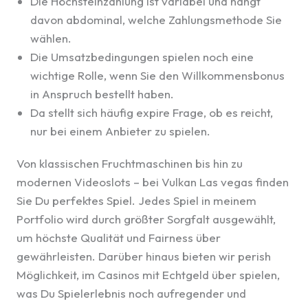
Die Höchsteinzahlung ist variabel und hängt
davon abdominal, welche Zahlungsmethode Sie
wählen.
Die Umsatzbedingungen spielen noch eine
wichtige Rolle, wenn Sie den Willkommensbonus
in Anspruch bestellt haben.
Da stellt sich häufig expire Frage, ob es reicht,
nur bei einem Anbieter zu spielen.
Von klassischen Fruchtmaschinen bis hin zu
modernen Videoslots – bei Vulkan Las vegas finden
Sie Du perfektes Spiel. Jedes Spiel in meinem
Portfolio wird durch größter Sorgfalt ausgewählt,
um höchste Qualität und Fairness über
gewährleisten. Darüber hinaus bieten wir perish
Möglichkeit, im Casinos mit Echtgeld über spielen,
was Du Spielerlebnis noch aufregender und