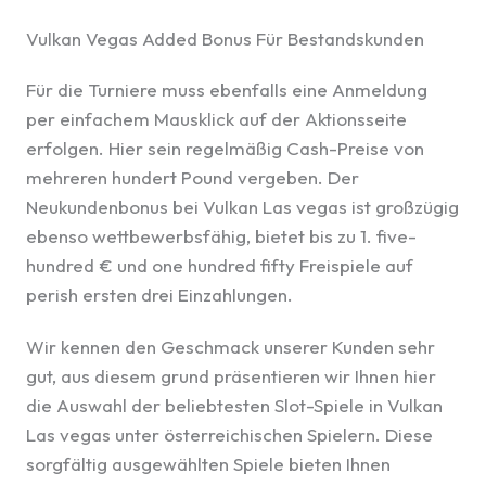
Vulkan Vegas Added Bonus Für Bestandskunden
Für die Turniere muss ebenfalls eine Anmeldung
per einfachem Mausklick auf der Aktionsseite
erfolgen. Hier sein regelmäßig Cash-Preise von
mehreren hundert Pound vergeben. Der
Neukundenbonus bei Vulkan Las vegas ist großzügig
ebenso wettbewerbsfähig, bietet bis zu 1. five-
hundred € und one hundred fifty Freispiele auf
perish ersten drei Einzahlungen.
Wir kennen den Geschmack unserer Kunden sehr
gut, aus diesem grund präsentieren wir Ihnen hier
die Auswahl der beliebtesten Slot-Spiele in Vulkan
Las vegas unter österreichischen Spielern. Diese
sorgfältig ausgewählten Spiele bieten Ihnen