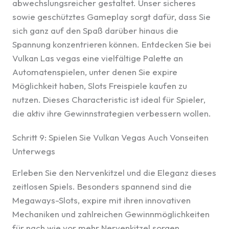
abwechslungsreicher gestaltet. Unser sicheres
sowie geschütztes Gameplay sorgt dafür, dass Sie
sich ganz auf den Spaß darüber hinaus die
Spannung konzentrieren können. Entdecken Sie bei
Vulkan Las vegas eine vielfältige Palette an
Automatenspielen, unter denen Sie expire
Möglichkeit haben, Slots Freispiele kaufen zu
nutzen. Dieses Characteristic ist ideal für Spieler,
die aktiv ihre Gewinnstrategien verbessern wollen.
Schritt 9: Spielen Sie Vulkan Vegas Auch Vonseiten
Unterwegs
Erleben Sie den Nervenkitzel und die Eleganz dieses
zeitlosen Spiels. Besonders spannend sind die
Megaways-Slots, expire mit ihren innovativen
Mechaniken und zahlreichen Gewinnmöglichkeiten
für nach wie vor mehr Nervenkitzel sorgen.