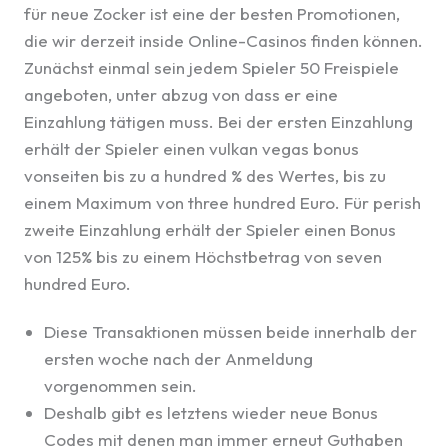
für neue Zocker ist eine der besten Promotionen,
die wir derzeit inside Online-Casinos finden können.
Zunächst einmal sein jedem Spieler 50 Freispiele
angeboten, unter abzug von dass er eine
Einzahlung tätigen muss. Bei der ersten Einzahlung
erhält der Spieler einen vulkan vegas bonus
vonseiten bis zu a hundred % des Wertes, bis zu
einem Maximum von three hundred Euro. Für perish
zweite Einzahlung erhält der Spieler einen Bonus
von 125% bis zu einem Höchstbetrag von seven
hundred Euro.
Diese Transaktionen müssen beide innerhalb der
ersten woche nach der Anmeldung
vorgenommen sein.
Deshalb gibt es letztens wieder neue Bonus
Codes mit denen man immer erneut Guthaben