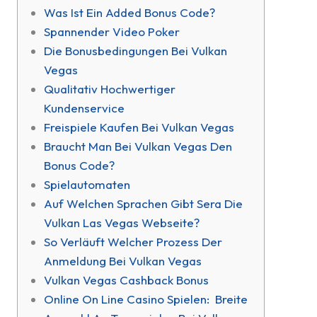
Was Ist Ein Added Bonus Code?
Spannender Video Poker
Die Bonusbedingungen Bei Vulkan
Vegas
Qualitativ Hochwertiger
Kundenservice
Freispiele Kaufen Bei Vulkan Vegas
Braucht Man Bei Vulkan Vegas Den
Bonus Code?
Spielautomaten
Auf Welchen Sprachen Gibt Sera Die
Vulkan Las Vegas Webseite?
So Verläuft Welcher Prozess Der
Anmeldung Bei Vulkan Vegas
Vulkan Vegas Cashback Bonus
Online On Line Casino Spielen: Breite