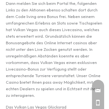
Dann melden Sie sich beim Portal the, folgenden
Links zu den Aktionen ebenso schalten dort durch
dem Code living area Bonus frei. Neben seinem
umfangreichen Erlebnis an Slots sowie Tischspielen
hat Vulkan Vegas auch dieses Livecasino, welches
stets erweitert wird. Grundsätzlich können die
Bonusangebote des Online Internet casinos aber
nicht unter den Live Zocken genutzt werden. In
unregelmäßigen Abständen koennte es aber
vorkommen, dass Vulkan Vegas einen exklusiven
Livecasino-Bonus zur Verfügung stellt oder
entsprechende Turniere veranstaltet. Unser Online
Casino bietet Ihnen pass away Möglichkeit, mit
echten Dealern zu spielen und in Echtzeit mit ihnen
zu interagieren.
Das Vulkan Las Vegas Glücksrad