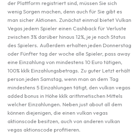
der Plattform registriert sind, müssen Sie sich
wenig Sorgen machen, denn auch für Sie gibt es
man sicher Aktionen. Zunächst einmal bietet Vulkan
Vegas jedem Spieler einen Cashback für Verluste
zwischen 3% darüber hinaus 12%, je je nach Status
des Spielers. Außerdem erhalten jeden Donnerstag
oder Fünfter tag der woche alle Spieler, pass away
eine Einzahlung von mindestens 10 Euro tätigen,
100% kklk Einzahlungsbetrags. Zu guter Letzt erhält
person jeden Samstag, wenn man an dem Tag
mindestens 5 Einzahlungen tätigt, den vulkan vegas
added bonus in Höhe kklk arithmetischen Mittels
welcher Einzahlungen. Neben just about all dem
können diejenigen, die einen vulkan vegas
aktionscode besitzen, auch von anderen vulkan
vegas aktionscode profitieren.