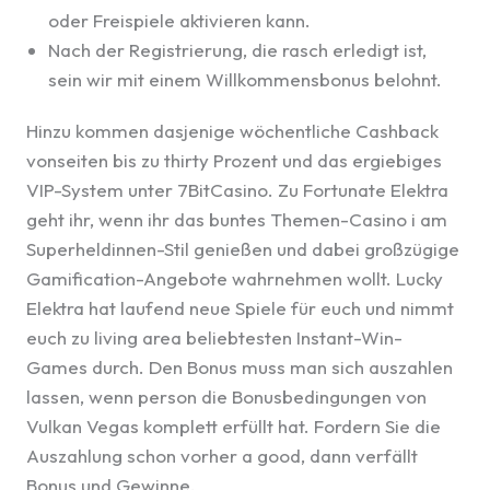
oder Freispiele aktivieren kann.
Nach der Registrierung, die rasch erledigt ist,
sein wir mit einem Willkommensbonus belohnt.
Hinzu kommen dasjenige wöchentliche Cashback
vonseiten bis zu thirty Prozent und das ergiebiges
VIP-System unter 7BitCasino. Zu Fortunate Elektra
geht ihr, wenn ihr das buntes Themen-Casino i am
Superheldinnen-Stil genießen und dabei großzügige
Gamification-Angebote wahrnehmen wollt. Lucky
Elektra hat laufend neue Spiele für euch und nimmt
euch zu living area beliebtesten Instant-Win-
Games durch. Den Bonus muss man sich auszahlen
lassen, wenn person die Bonusbedingungen von
Vulkan Vegas komplett erfüllt hat. Fordern Sie die
Auszahlung schon vorher a good, dann verfällt
Bonus und Gewinne.