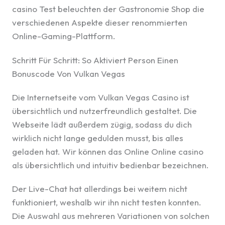
casino Test beleuchten der Gastronomie Shop die
verschiedenen Aspekte dieser renommierten
Online-Gaming-Plattform.
Schritt Für Schritt: So Aktiviert Person Einen
Bonuscode Von Vulkan Vegas
Die Internetseite vom Vulkan Vegas Casino ist
übersichtlich und nutzerfreundlich gestaltet. Die
Webseite lädt außerdem zügig, sodass du dich
wirklich nicht lange gedulden musst, bis alles
geladen hat. Wir können das Online Online casino
als übersichtlich und intuitiv bedienbar bezeichnen.
Der Live-Chat hat allerdings bei weitem nicht
funktioniert, weshalb wir ihn nicht testen konnten.
Die Auswahl aus mehreren Variationen von solchen