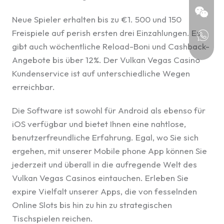
Neue Spieler erhalten bis zu €1. 500 und 150
Freispiele auf perish ersten drei Einzahlungen. Es
gibt auch wöchentliche Reload-Boni und Cashback-
Angebote bis über 12%. Der Vulkan Vegas Casino
Kundenservice ist auf unterschiedliche Wegen
erreichbar.
Die Software ist sowohl für Android als ebenso für
iOS verfügbar und bietet Ihnen eine nahtlose,
benutzerfreundliche Erfahrung. Egal, wo Sie sich
ergehen, mit unserer Mobile phone App können Sie
jederzeit und überall in die aufregende Welt des
Vulkan Vegas Casinos eintauchen. Erleben Sie
expire Vielfalt unserer Apps, die von fesselnden
Online Slots bis hin zu hin zu strategischen
Tischspielen reichen.