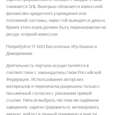
снимается 12%. Выигрыш облагается комиссией
финансово-кредитного учреждения или
платежной системы, через той выводятся деньги.
Время этого игрок должен быть перенаправлен на
ресурс игорной комиссии.
Попробуйте 17 000 Бесплатных Игр Казино а
Деморежиме
Деятельность портала осуществляется в
соответствии с законодательством Российской
Федерации. Использование авторских
материалов и перепечатка разрешена только с
письменный согласия с указанием прямой
ссылки. Нельзя выбрать честное же надёжное
заведение, зарегистрироваться, активировать
аккаунт, войдут в личный приемную и внести