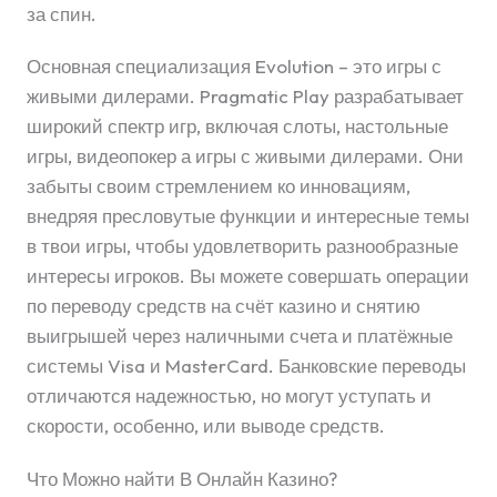
за спин.
Основная специализация Evolution – это игры с
живыми дилерами. Pragmatic Play разрабатывает
широкий спектр игр, включая слоты, настольные
игры, видеопокер а игры с живыми дилерами. Они
забыты своим стремлением ко инновациям,
внедряя пресловутые функции и интересные темы
в твои игры, чтобы удовлетворить разнообразные
интересы игроков. Вы можете совершать операции
по переводу средств на счёт казино и снятию
выигрышей через наличными счета и платёжные
системы Visa и MasterCard. Банковские переводы
отличаются надежностью, но могут уступать и
скорости, особенно, или выводе средств.
Что Можно найти В Онлайн Казино?