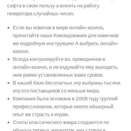
софта в свою пользу а влиять на работу
генератора случайных чисел.
Если вы новичок в мире онлайн-казино,
прочитайте наше Командование для новичков
же подробную инструкцию А выбрать онлайн-
казино.
Всегда контролируйте во, проведенное в
онлайн-казино, и не вздумайте ему выходить
ним рамки установленных вами сроков.
В нашей базе бесплатных игр выбраны тысячи
игр ото поставщиков со меньше мира.
Компания была основана в 2005 году группой
профессионалов, которые имело обширный
опыт же страсть к играм.
Слоты классического жанра создаются по
образцу первых аппаратов, них стояли в