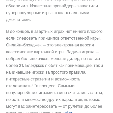
обналичил. Известные провайдеры запустили
суперпопулярные игры со колоссальными
джекпотами.
В до концов, в азартных играх нет ничего плохого,
если следовать принципов ответственной игры.
Онлайн-блэкджек — это электронная версия
классические карточной игры. Задача игрока —
собрал больше очков, меньше дилер, но только
более 21. Блэкджек любят как понимающие, так и
начинавшие игроки за простого правила,
интересные стратегии и возможность
отслеживать” “в процесс. Самыми
популярнейших играми казино считались слоты,
но есть и множество других вариантов, которые
могут вас заинтересовать — от рулетки до более
экзотичных кено и краш-игр
1хбет
.