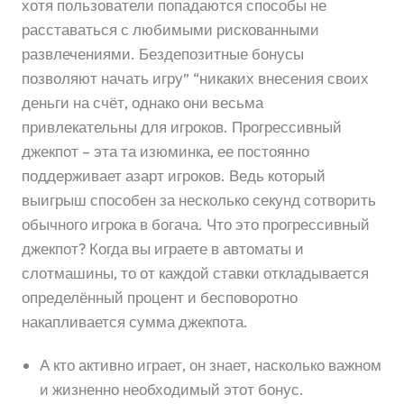
хотя пользователи попадаются способы не
расставаться с любимыми рискованными
развлечениями. Бездепозитные бонусы
позволяют начать игру” “никаких внесения своих
деньги на счёт, однако они весьма
привлекательны для игроков. Прогрессивный
джекпот – эта та изюминка, ее постоянно
поддерживает азарт игроков. Ведь который
выигрыш способен за несколько секунд сотворить
обычного игрока в богача. Что это прогрессивный
джекпот? Когда вы играете в автоматы и
слотмашины, то от каждой ставки откладывается
определённый процент и бесповоротно
накапливается сумма джекпота.
А кто активно играет, он знает, насколько важном
и жизненно необходимый этот бонус.