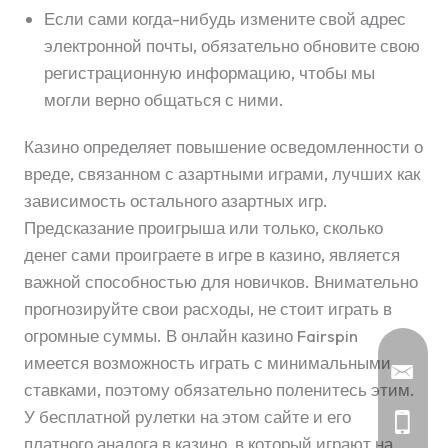
Если сами когда-нибудь измените свой адрес
электронной почты, обязательно обновите свою
регистрационную информацию, чтобы мы
могли верно общаться с ними.
Казино определяет повышение осведомленности о
вреде, связанном с азартными играми, лучших как
зависимость остального азартных игр.
Предсказание проигрыша или только, сколько
денег сами проиграете в игре в казино, является
важной способностью для новичков. Внимательно
прогнозируйте свои расходы, не стоит играть в
огромные суммы. В онлайн казино Fairspin
имеется возможность играть с минимальными
ставками, поэтому обязательно поленитесь этим.
У бесплатной рулетки на этом сайте и его
платного аналога в казино, в который играют на