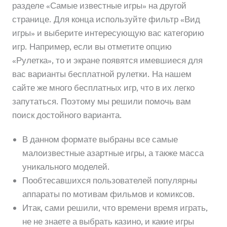
разделе «Самые известные игры» на другой
странице. Для конца используйте фильтр «Вид
игры» и выберите интересующую вас категорию
игр. Например, если вы отметите опцию
«Рулетка», то и экране появятся имевшиеся для
вас варианты бесплатной рулетки. На нашем
сайте же много бесплатных игр, что в их легко
запутаться. Поэтому мы решили помочь вам
поиск достойного варианта.
В данном формате выбраны все самые
малоизвестные азартные игры, а также масса
уникального моделей.
Пообтесавшихся пользователей популярны
аппараты по мотивам фильмов и комиксов.
Итак, сами решили, что времени время играть,
не не знаете а выбрать казино, и какие игры