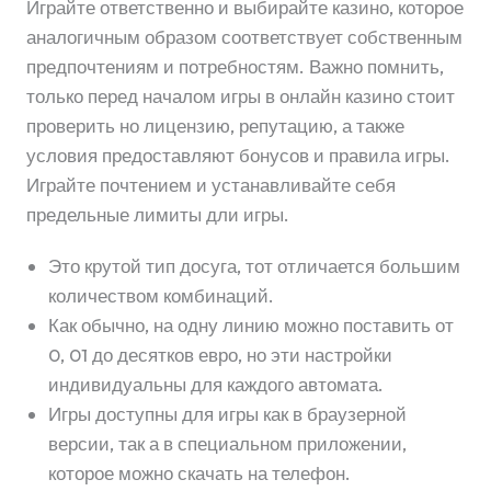
Играйте ответственно и выбирайте казино, которое
аналогичным образом соответствует собственным
предпочтениям и потребностям. Важно помнить,
только перед началом игры в онлайн казино стоит
проверить но лицензию, репутацию, а также
условия предоставляют бонусов и правила игры.
Играйте почтением и устанавливайте себя
предельные лимиты дли игры.
Это крутой тип досуга, тот отличается большим
количеством комбинаций.
Как обычно, на одну линию можно поставить от
0, 01 до десятков евро, но эти настройки
индивидуальны для каждого автомата.
Игры доступны для игры как в браузерной
версии, так а в специальном приложении,
которое можно скачать на телефон.