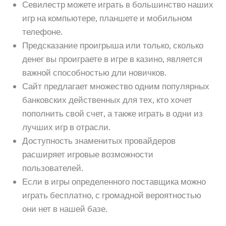
Севилестр можете играть в большинство наших
игр на компьютере, планшете и мобильном
телефоне.
Предсказание проигрыша или только, сколько
денег вы проиграете в игре в казино, является
важной способностью дли новичков.
Сайт предлагает множество одним популярных
банковских действенных для тех, кто хочет
пополнить свой счет, а также играть в одни из
лучших игр в отрасли.
Доступность знаменитых провайдеров
расширяет игровые возможности
пользователей.
Если в игры определенного поставщика можно
играть бесплатно, с громадной вероятностью
они нет в нашей базе.