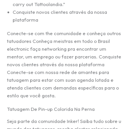
carry out Tattoolandia.”
Conquiste novos clientes através da nossa
plataforma
Conecte-se com the comunidade e conheça outros
tatuadores Conheça meistras em todo o Brasil
electronic faça networking pra encontrar um
mentor, um emprego ou fazer parcerias. Conquiste
novos clientes através da nossa plataforma
Conecte-se com nossa rede de amantes para
tatuagem para estar com suan agenda lotada e
atenda clientes com demandas específicas para o
estilo que você gosta.
Tatuagem De Pin-up Colorida Na Perna
Seja parte da comunidade Inker! Saiba tudo sobre u
mundo das tatuagens, receba alertas relacionada