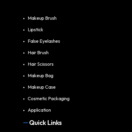
Makeup Brush
Lipstick
False Eyelashes
Hair Brush
Hair Scissors
Makeup Bag
Makeup Case
Cosmetic Packaging
Application
Quick Links