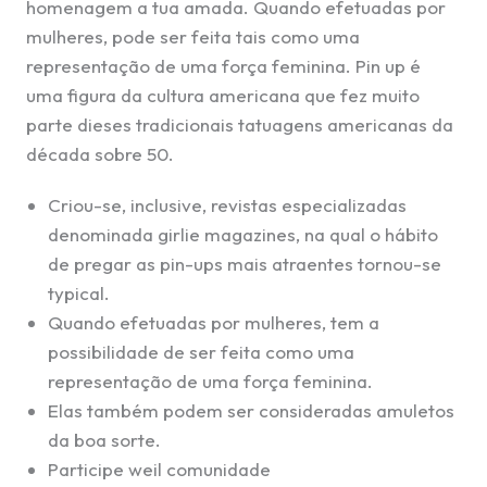
homenagem a tua amada. Quando efetuadas por
mulheres, pode ser feita tais como uma
representação de uma força feminina. Pin up é
uma figura da cultura americana que fez muito
parte dieses tradicionais tatuagens americanas da
década sobre 50.
Criou-se, inclusive, revistas especializadas
denominada girlie magazines, na qual o hábito
de pregar as pin-ups mais atraentes tornou-se
typical.
Quando efetuadas por mulheres, tem a
possibilidade de ser feita como uma
representação de uma força feminina.
Elas também podem ser consideradas amuletos
da boa sorte.
Participe weil comunidade