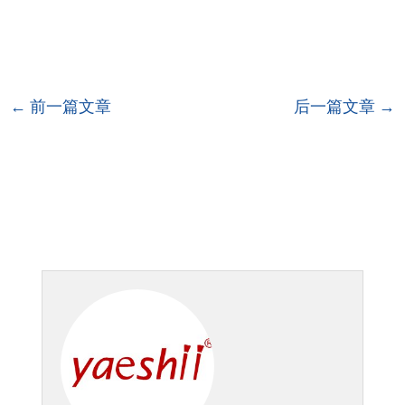
←
前一篇文章
后一篇文章
→