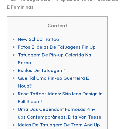
E Femininas
Content
New School Tattoo
Fotos E Ideias De Tatuagens Pin Up
Tatuagem De Pin-up Colorida Na
Perna
Estilos De Tatuagem”
Que Tal Uma Pin-up Guerreira E
Noua?
Rose Tattoos Ideas: Skin Icon Design In
Full Bloom!
Uma Das Cependant Famosas Pin-
ups Contemporâneas: Dita Von Teese
Ideias De Tatuagem De Trem And Up