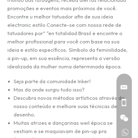
promoções e eventos mais próximos de você.
Encontre u melhor tatuador afin de sua ideia
electronic estilo Conecte-se com nossa rede de
tatuadores por” “en totalidad Brasil e encontre o
melhor profissional para você com base na sua
ideia e estilo específicos. Símbolo da feminilidade,
a pin-up, em sua essência, representa a versão
idealizada da mulher numa determinada época.
Seja parte da comunidade Inker!
Mas da onde surgiu tudo isso?
Descubra novos métodos artísticos através do
nosso conteúdo e melhore suas técnicas de
desenho.
Muitas atrizes e dançarinas weil época se
vestiam e se maquiavam de pin-up pra