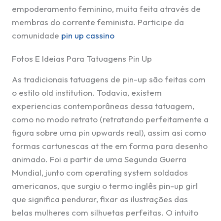
empoderamento feminino, muita feita através de
membras do corrente feminista. Participe da
comunidade
pin up cassino
Fotos E Ideias Para Tatuagens Pin Up
As tradicionais tatuagens de pin-up são feitas com
o estilo old institution. Todavia, existem
experiencias contemporâneas dessa tatuagem,
como no modo retrato (retratando perfeitamente a
figura sobre uma pin upwards real), assim asi como
formas cartunescas at the em forma para desenho
animado. Foi a partir de uma Segunda Guerra
Mundial, junto com operating system soldados
americanos, que surgiu o termo inglês pin-up girl
que significa pendurar, fixar as ilustrações das
belas mulheres com silhuetas perfeitas. O intuito