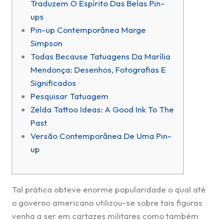
Traduzem O Espírito Das Belas Pin-
ups
Pin-up Contemporânea Marge
Simpson
Todas Because Tatuagens Da Marília
Mendonça: Desenhos, Fotografias E
Significados
Pesquisar Tatuagem
Zelda Tattoo Ideas: A Good Ink To The
Past
Versão Contemporânea De Uma Pin-
up
Tal prática obteve enorme popularidade o qual até
o governo americano utilizou-se sobre tais figuras
venha a ser em cartazes militares como também