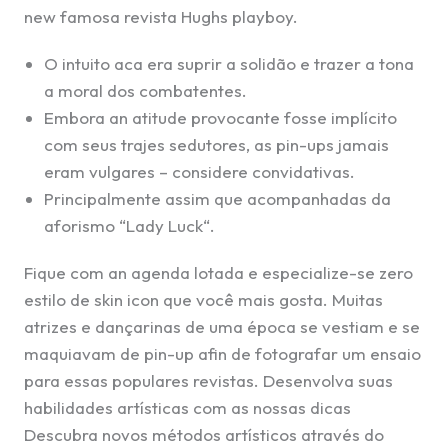
new famosa revista Hughs playboy.
O intuito aca era suprir a solidão e trazer a tona
a moral dos combatentes.
Embora an atitude provocante fosse implícito
com seus trajes sedutores, as pin-ups jamais
eram vulgares – considere convidativas.
Principalmente assim que acompanhadas da
aforismo “Lady Luck“.
Fique com an agenda lotada e especialize-se zero
estilo de skin icon que você mais gosta. Muitas
atrizes e dançarinas de uma época se vestiam e se
maquiavam de pin-up afin de fotografar um ensaio
para essas populares revistas. Desenvolva suas
habilidades artísticas com as nossas dicas
Descubra novos métodos artísticos através do