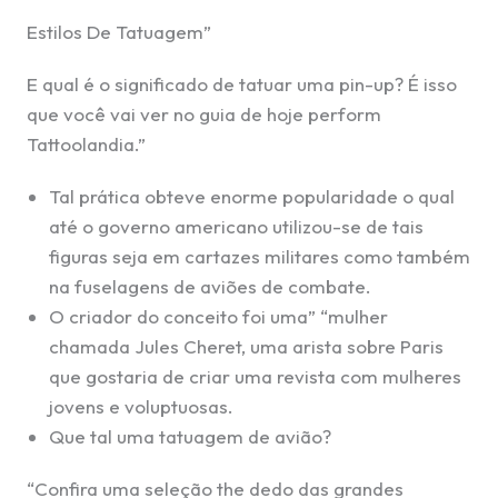
Estilos De Tatuagem”
E qual é o significado de tatuar uma pin-up? É isso
que você vai ver no guia de hoje perform
Tattoolandia.”
Tal prática obteve enorme popularidade o qual
até o governo americano utilizou-se de tais
figuras seja em cartazes militares como também
na fuselagens de aviões de combate.
O criador do conceito foi uma” “mulher
chamada Jules Cheret, uma arista sobre Paris
que gostaria de criar uma revista com mulheres
jovens e voluptuosas.
Que tal uma tatuagem de avião?
“Confira uma seleção the dedo das grandes