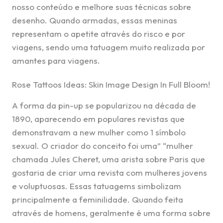
nosso conteúdo e melhore suas técnicas sobre
desenho. Quando armadas, essas meninas
representam o apetite através do risco e por
viagens, sendo uma tatuagem muito realizada por
amantes para viagens.
Rose Tattoos Ideas: Skin Image Design In Full Bloom!
A forma da pin-up se popularizou na década de
1890, aparecendo em populares revistas que
demonstravam a new mulher como 1 símbolo
sexual. O criador do conceito foi uma” “mulher
chamada Jules Cheret, uma arista sobre Paris que
gostaria de criar uma revista com mulheres jovens
e voluptuosas. Essas tatuagems simbolizam
principalmente a feminilidade. Quando feita
através de homens, geralmente é uma forma sobre