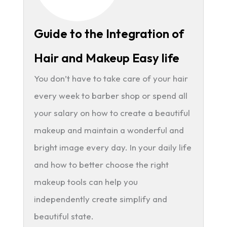
Guide to the Integration of
Hair and Makeup Easy life
You don’t have to take care of your hair
every week to barber shop or spend all
your salary on how to create a beautiful
makeup and maintain a wonderful and
bright image every day. In your daily life
and how to better choose the right
makeup tools can help you
independently create simplify and
beautiful state.